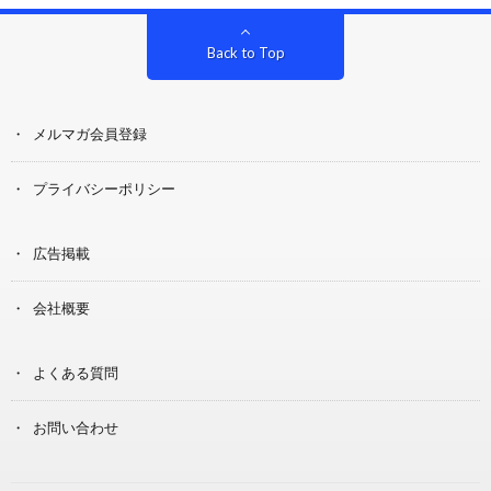
Back to Top
メルマガ会員登録
プライバシーポリシー
広告掲載
会社概要
よくある質問
お問い合わせ