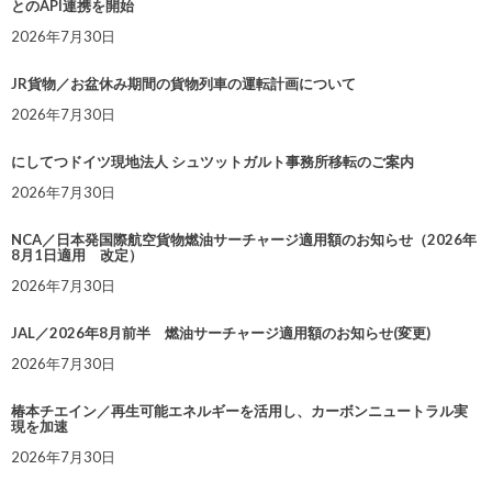
とのAPI連携を開始
2026年7月30日
JR貨物／お盆休み期間の貨物列車の運転計画について
2026年7月30日
にしてつドイツ現地法人 シュツットガルト事務所移転のご案内
2026年7月30日
NCA／日本発国際航空貨物燃油サーチャージ適用額のお知らせ（2026年
8月1日適用 改定）
2026年7月30日
JAL／2026年8月前半 燃油サーチャージ適用額のお知らせ(変更)
2026年7月30日
椿本チエイン／再生可能エネルギーを活用し、カーボンニュートラル実
現を加速
2026年7月30日