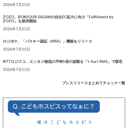
2026年7月21日
ZOZO、BONJOUR SAGANの自社EC拡大に向け「Fulfillment by
ZOZO」を提供開始
2026年7月21日
ロジポケ、「パスキー認証（MFA）」機能をリリース
2026年7月21日
NTTロジスコ、エンタメ物流の平時5倍の波動を「t-Sort MAS」で吸収
2026年7月21日
プレスリリースまとめてチェック一覧