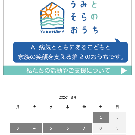
2026年8月
月
火
水
木
金
土
日
1
2
3
4
5
6
7
8
9