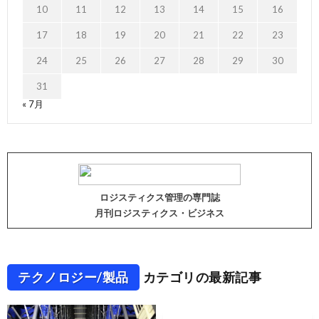
10
11
12
13
14
15
16
17
18
19
20
21
22
23
24
25
26
27
28
29
30
31
« 7月
ロジスティクス管理の専門誌
月刊ロジスティクス・ビジネス
テクノロジー/製品
カテゴリの最新記事