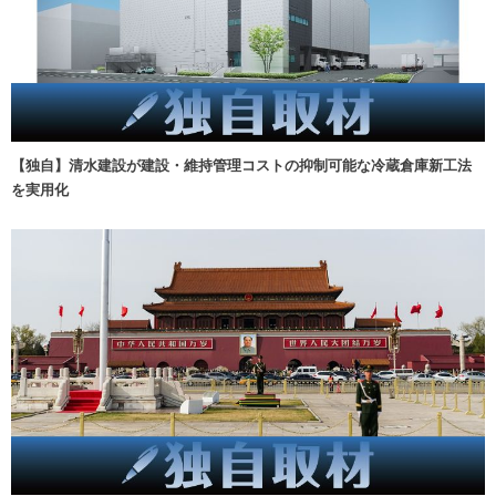
【独自】清水建設が建設・維持管理コストの抑制可能な冷蔵倉庫新工法
を実用化