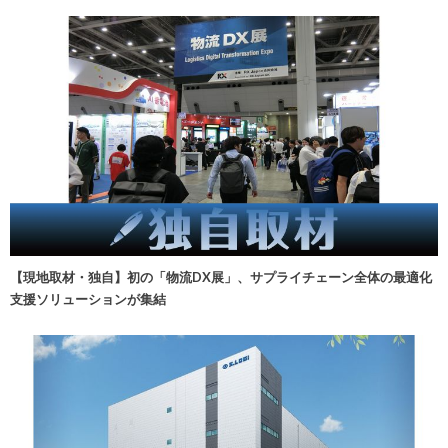
【現地取材・独自】初の「物流DX展」、サプライチェーン全体の最適化
支援ソリューションが集結