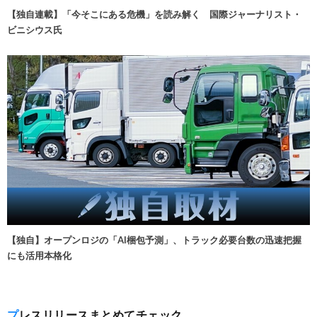
【独自連載】「今そこにある危機」を読み解く 国際ジャーナリスト・
ビニシウス氏
【独自】オープンロジの「AI梱包予測」、トラック必要台数の迅速把握
にも活用本格化
プレスリリースまとめてチェック