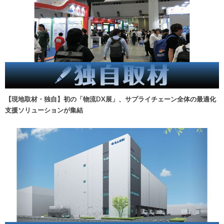
【現地取材・独自】初の「物流DX展」、サプライチェーン全体の最適化
支援ソリューションが集結