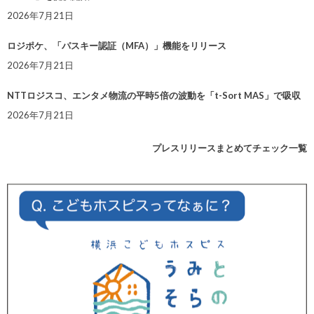
2026年7月21日
ロジポケ、「パスキー認証（MFA）」機能をリリース
2026年7月21日
NTTロジスコ、エンタメ物流の平時5倍の波動を「t-Sort MAS」で吸収
2026年7月21日
プレスリリースまとめてチェック一覧