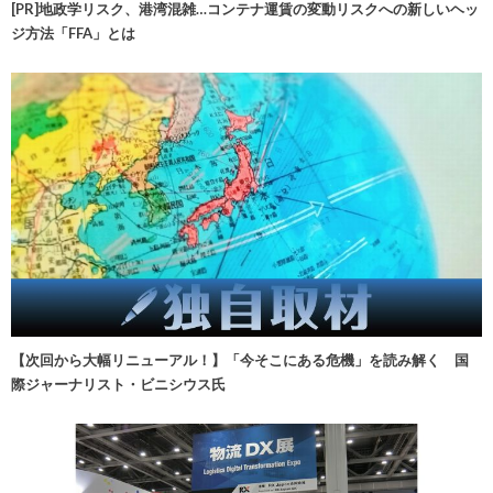
[PR]地政学リスク、港湾混雑…コンテナ運賃の変動リスクへの新しいヘッ
ジ方法「FFA」とは
【次回から大幅リニューアル！】「今そこにある危機」を読み解く 国
際ジャーナリスト・ビニシウス氏