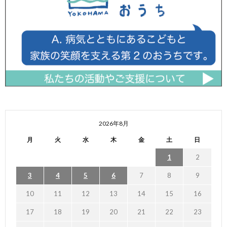
2026年8月
月
火
水
木
金
土
日
1
2
3
4
5
6
7
8
9
10
11
12
13
14
15
16
17
18
19
20
21
22
23