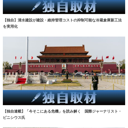
【独自】清水建設が建設・維持管理コストの抑制可能な冷蔵倉庫新工法
を実用化
【独自連載】「今そこにある危機」を読み解く 国際ジャーナリスト・
ビニシウス氏