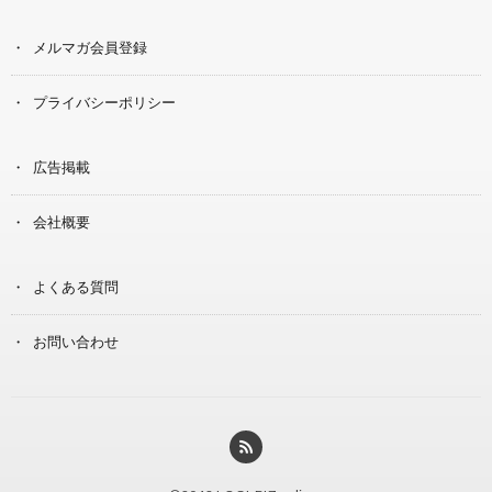
メルマガ会員登録
プライバシーポリシー
広告掲載
会社概要
よくある質問
お問い合わせ