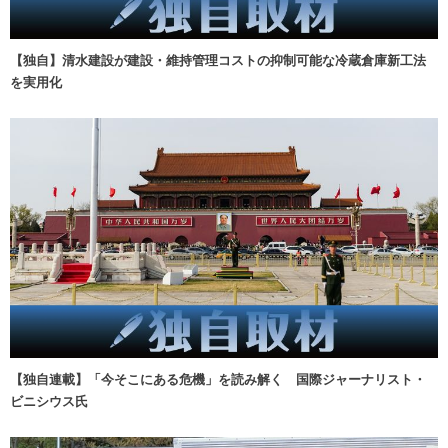
【独自】清水建設が建設・維持管理コストの抑制可能な冷蔵倉庫新工法
を実用化
【独自連載】「今そこにある危機」を読み解く 国際ジャーナリスト・
ビニシウス氏