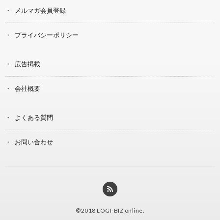
メルマガ会員登録
プライバシーポリシー
広告掲載
会社概要
よくある質問
お問い合わせ
©2018
LOGI-BIZ online
.