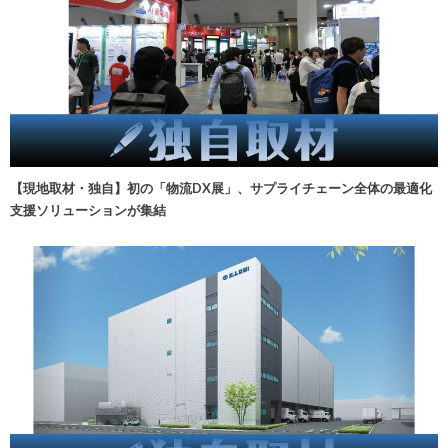
【現地取材・独自】初の「物流DX展」、サプライチェーン全体の最適化
支援ソリューションが集結