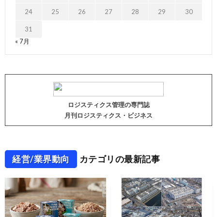
24
25
26
27
28
29
30
31
« 7月
ロジスティクス管理の専門誌
月刊ロジスティクス・ビジネス
経営/業界動向
カテゴリの最新記事