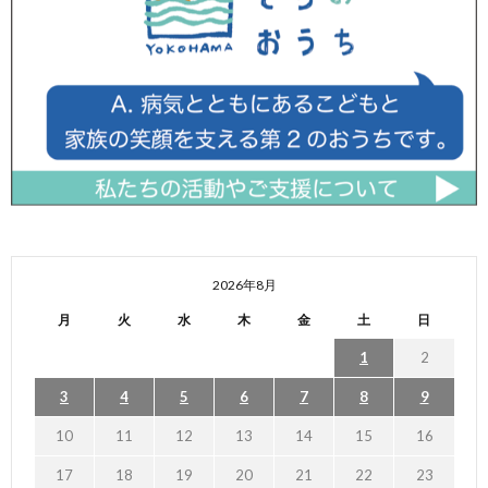
2026年8月
月
火
水
木
金
土
日
1
2
3
4
5
6
7
8
9
10
11
12
13
14
15
16
17
18
19
20
21
22
23