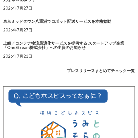
2026年7月27日
東京ミッドタウン八重洲でロボット配送サービスを本格始動
2026年7月27日
上組／コンテナ物流最適化サービスを提供する スタートアップ企業
「OneStream株式会社」への出資のお知らせ
2026年7月21日
プレスリリースまとめてチェック一覧