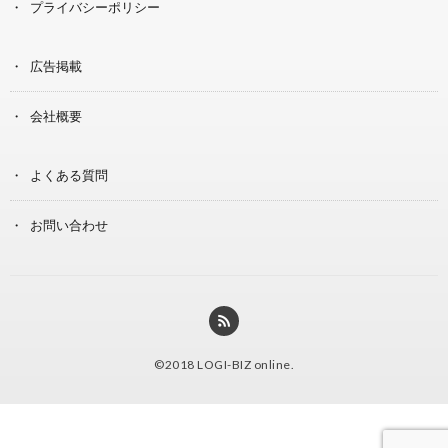
プライバシーポリシー
広告掲載
会社概要
よくある質問
お問い合わせ
©2018
LOGI-BIZ online
.