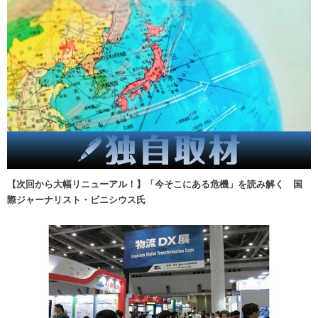
【次回から大幅リニューアル！】「今そこにある危機」を読み解く 国
際ジャーナリスト・ビニシウス氏