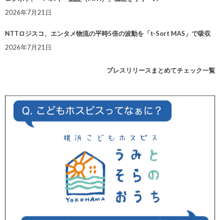
2026年7月21日
NTTロジスコ、エンタメ物流の平時5倍の波動を「t-Sort MAS」で吸収
2026年7月21日
プレスリリースまとめてチェック一覧