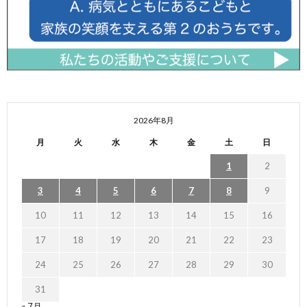
2026年8月
月
火
水
木
金
土
日
1
2
3
4
5
6
7
8
9
10
11
12
13
14
15
16
17
18
19
20
21
22
23
24
25
26
27
28
29
30
31
« 7月