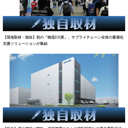
【現地取材・独自】初の「物流DX展」、サプライチェーン全体の最適化
支援ソリューションが集結