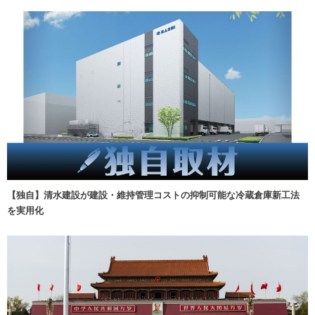
【独自】清水建設が建設・維持管理コストの抑制可能な冷蔵倉庫新工法
を実用化