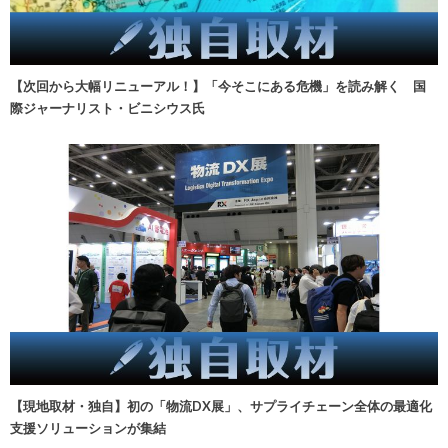
【次回から大幅リニューアル！】「今そこにある危機」を読み解く 国
際ジャーナリスト・ビニシウス氏
【現地取材・独自】初の「物流DX展」、サプライチェーン全体の最適化
支援ソリューションが集結