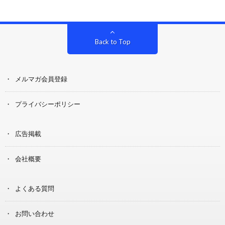
Back to Top
メルマガ会員登録
プライバシーポリシー
広告掲載
会社概要
よくある質問
お問い合わせ