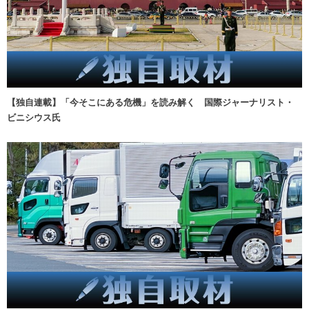
【独自連載】「今そこにある危機」を読み解く 国際ジャーナリスト・
ビニシウス氏