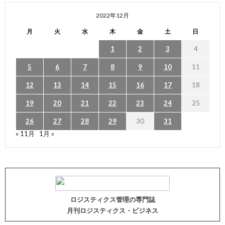
2022年12月
月
火
水
木
金
土
日
1
2
3
4
5
6
7
8
9
10
11
12
13
14
15
16
17
18
19
20
21
22
23
24
25
26
27
28
29
30
31
« 11月
1月 »
ロジスティクス管理の専門誌
月刊ロジスティクス・ビジネス