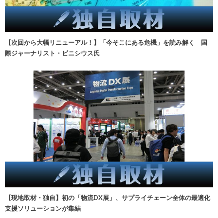
【次回から大幅リニューアル！】「今そこにある危機」を読み解く 国
際ジャーナリスト・ビニシウス氏
【現地取材・独自】初の「物流DX展」、サプライチェーン全体の最適化
支援ソリューションが集結