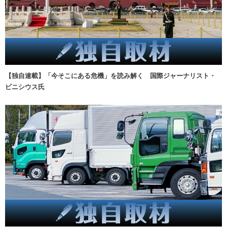
【独自連載】「今そこにある危機」を読み解く 国際ジャーナリスト・
ビニシウス氏