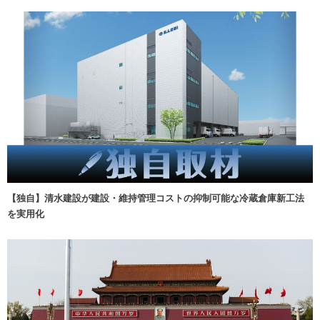
【独自】清水建設が建設・維持管理コストの抑制可能な冷蔵倉庫新工法
を実用化