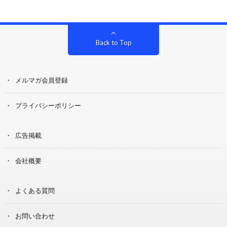
Back to Top
メルマガ会員登録
プライバシーポリシー
広告掲載
会社概要
よくある質問
お問い合わせ