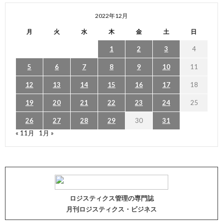
2022年12月
月
火
水
木
金
土
日
1
2
3
4
5
6
7
8
9
10
11
12
13
14
15
16
17
18
19
20
21
22
23
24
25
26
27
28
29
30
31
« 11月
1月 »
ロジスティクス管理の専門誌
月刊ロジスティクス・ビジネス