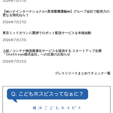
2026年7月27日
【㈱ハナインターナショナル×星清重機運輸㈱】グループ会社で販売力の
更なる強化ねらう
2026年7月27日
東京ミッドタウン八重洲でロボット配送サービスを本格始動
2026年7月27日
上組／コンテナ物流最適化サービスを提供する スタートアップ企業
「OneStream株式会社」への出資のお知らせ
2026年7月21日
プレスリリースまとめてチェック一覧