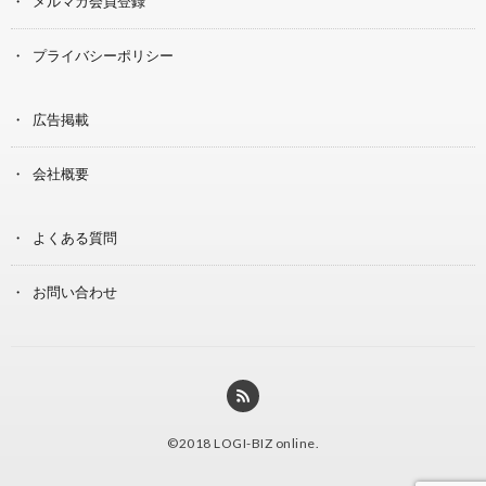
メルマガ会員登録
プライバシーポリシー
広告掲載
会社概要
よくある質問
お問い合わせ
©2018
LOGI-BIZ online
.