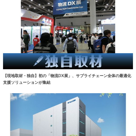
【現地取材・独自】初の「物流DX展」、サプライチェーン全体の最適化
支援ソリューションが集結