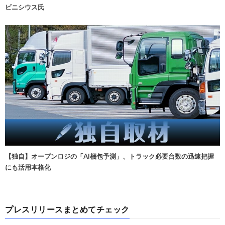
ビニシウス氏
【独自】オープンロジの「AI梱包予測」、トラック必要台数の迅速把握
にも活用本格化
プレスリリースまとめてチェック