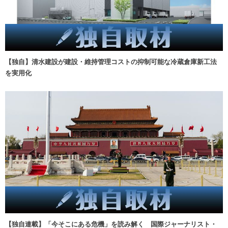
【独自】清水建設が建設・維持管理コストの抑制可能な冷蔵倉庫新工法
を実用化
【独自連載】「今そこにある危機」を読み解く 国際ジャーナリスト・