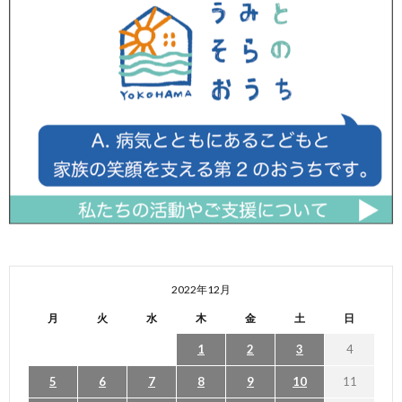
2022年12月
月
火
水
木
金
土
日
1
2
3
4
5
6
7
8
9
10
11