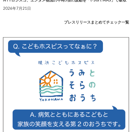
2026年7月21日
プレスリリースまとめてチェック一覧