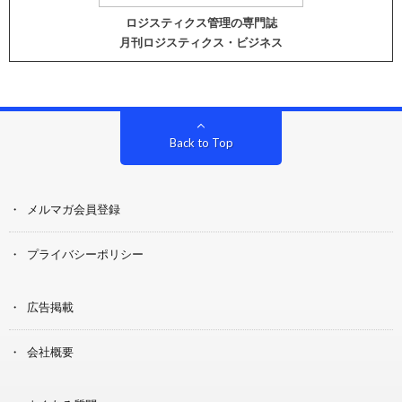
ロジスティクス管理の専門誌
月刊ロジスティクス・ビジネス
Back to Top
メルマガ会員登録
プライバシーポリシー
広告掲載
会社概要