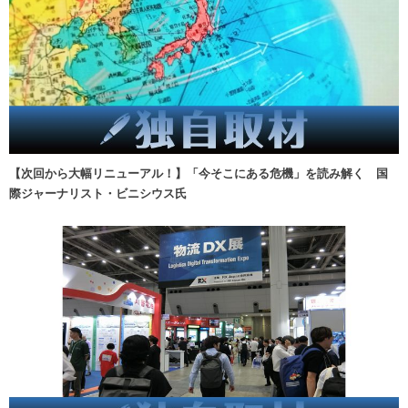
【次回から大幅リニューアル！】「今そこにある危機」を読み解く 国
際ジャーナリスト・ビニシウス氏