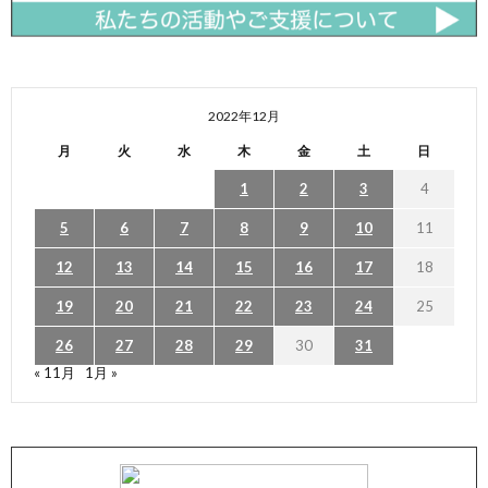
2022年12月
月
火
水
木
金
土
日
1
2
3
4
5
6
7
8
9
10
11
12
13
14
15
16
17
18
19
20
21
22
23
24
25
26
27
28
29
30
31
« 11月
1月 »