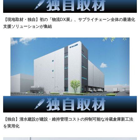
【現地取材・独自】初の「物流DX展」、サプライチェーン全体の最適化
支援ソリューションが集結
【独自】清水建設が建設・維持管理コストの抑制可能な冷蔵倉庫新工法
を実用化