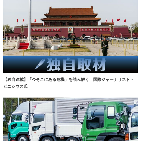
【独自連載】「今そこにある危機」を読み解く 国際ジャーナリスト・
ビニシウス氏