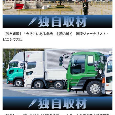
【独自連載】「今そこにある危機」を読み解く 国際ジャーナリスト・
ビニシウス氏