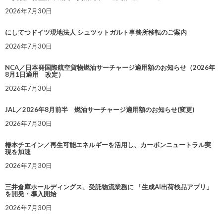
2026年7月30日
にしてつドイツ現地法人 シュツットガルト事務所移転のご案内
2026年7月30日
NCA／日本発国際航空貨物燃油サーチャージ適用額のお知らせ（2026年
8月1日適用 改定）
2026年7月30日
JAL／2026年8月前半 燃油サーチャージ適用額のお知らせ(変更)
2026年7月30日
椿本チエイン／再生可能エネルギーを活用し、カーボンニュートラル実
現を加速
2026年7月30日
三井倉庫ホールディングス、受託物流業務に 「生成AI出荷検品アプリ」
を開発・導入開始
2026年7月30日