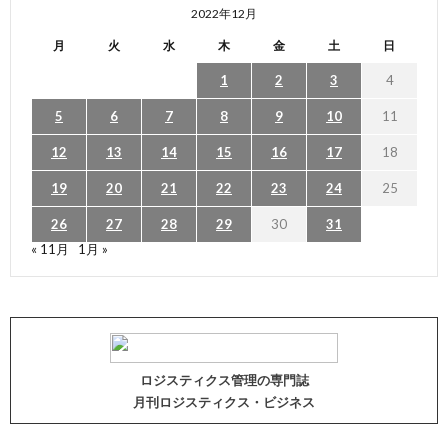
2022年12月
月
火
水
木
金
土
日
1
2
3
4
5
6
7
8
9
10
11
12
13
14
15
16
17
18
19
20
21
22
23
24
25
26
27
28
29
30
31
« 11月
1月 »
ロジスティクス管理の専門誌
月刊ロジスティクス・ビジネス