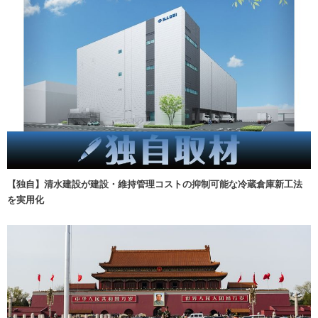
【独自】清水建設が建設・維持管理コストの抑制可能な冷蔵倉庫新工法
を実用化