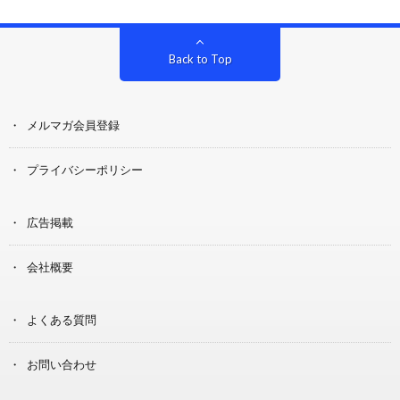
Back to Top
メルマガ会員登録
プライバシーポリシー
広告掲載
会社概要
よくある質問
お問い合わせ