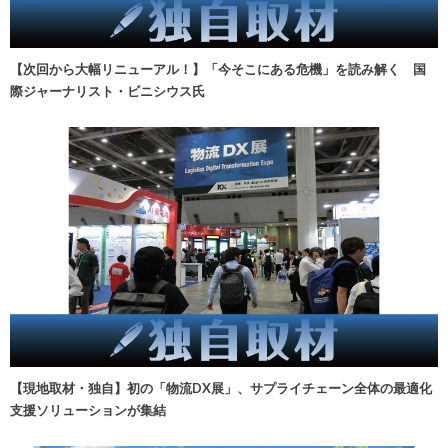
【次回から大幅リニューアル！】「今そこにある危機」を読み解く 国
際ジャーナリスト・ビニシウス氏
【現地取材・独自】初の「物流DX展」、サプライチェーン全体の最適化
支援ソリューションが集結