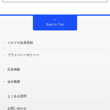
Back to Top
メルマガ会員登録
プライバシーポリシー
広告掲載
会社概要
よくある質問
お問い合わせ