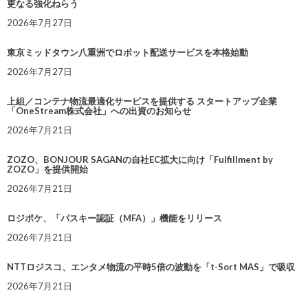
更なる強化ねらう
2026年7月27日
東京ミッドタウン八重洲でロボット配送サービスを本格始動
2026年7月27日
上組／コンテナ物流最適化サービスを提供する スタートアップ企業
「OneStream株式会社」への出資のお知らせ
2026年7月21日
ZOZO、BONJOUR SAGANの自社EC拡大に向け「Fulfillment by
ZOZO」を提供開始
2026年7月21日
ロジポケ、「パスキー認証（MFA）」機能をリリース
2026年7月21日
NTTロジスコ、エンタメ物流の平時5倍の波動を「t-Sort MAS」で吸収
2026年7月21日