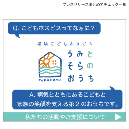
プレスリリースまとめてチェック一覧