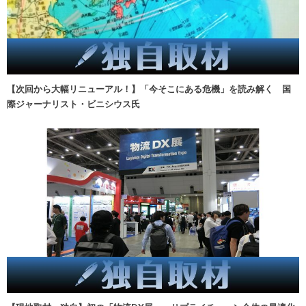
【次回から大幅リニューアル！】「今そこにある危機」を読み解く 国
際ジャーナリスト・ビニシウス氏