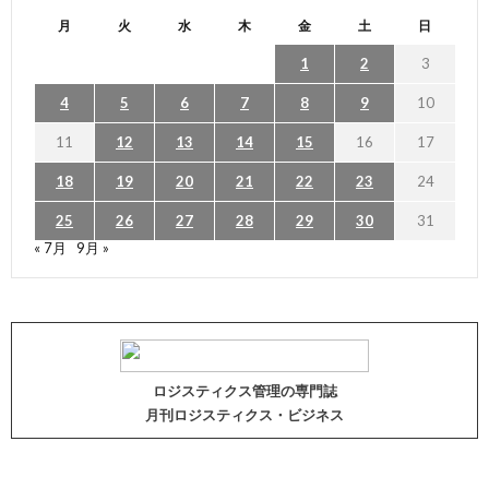
月
火
水
木
金
土
日
1
2
3
4
5
6
7
8
9
10
11
12
13
14
15
16
17
18
19
20
21
22
23
24
25
26
27
28
29
30
31
« 7月
9月 »
ロジスティクス管理の専門誌
月刊ロジスティクス・ビジネス