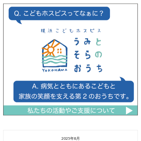
2025年8月