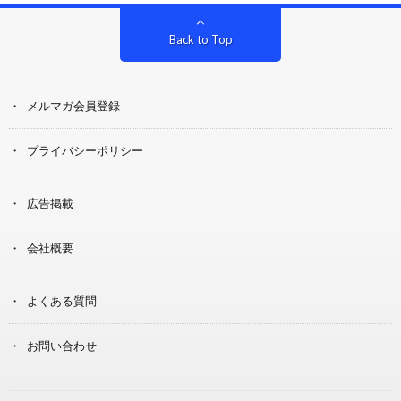
Back to Top
メルマガ会員登録
プライバシーポリシー
広告掲載
会社概要
よくある質問
お問い合わせ