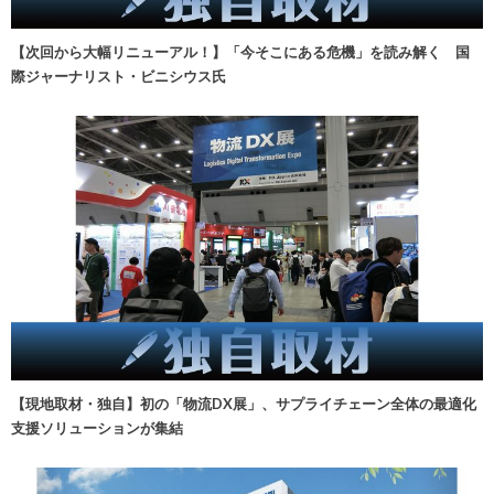
【次回から大幅リニューアル！】「今そこにある危機」を読み解く 国
際ジャーナリスト・ビニシウス氏
【現地取材・独自】初の「物流DX展」、サプライチェーン全体の最適化
支援ソリューションが集結