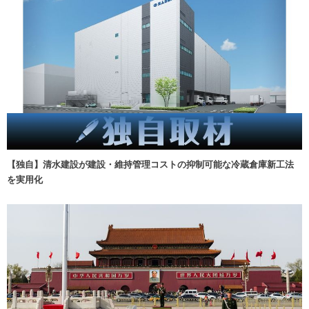
【独自】清水建設が建設・維持管理コストの抑制可能な冷蔵倉庫新工法
を実用化