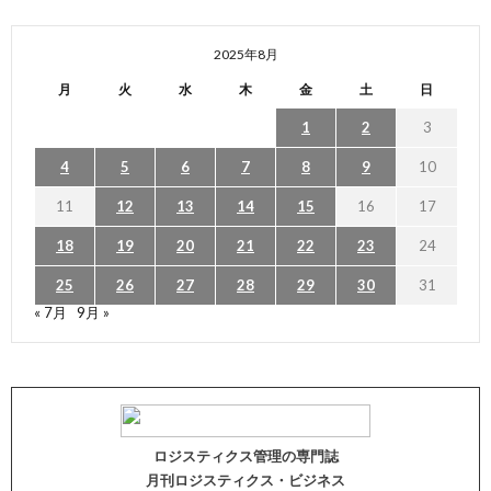
2025年8月
月
火
水
木
金
土
日
1
2
3
4
5
6
7
8
9
10
11
12
13
14
15
16
17
18
19
20
21
22
23
24
25
26
27
28
29
30
31
« 7月
9月 »
ロジスティクス管理の専門誌
月刊ロジスティクス・ビジネス