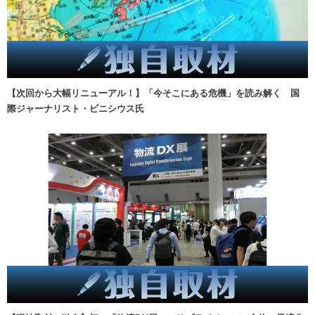
【次回から大幅リニューアル！】「今そこにある危機」を読み解く 国
際ジャーナリスト・ビニシウス氏