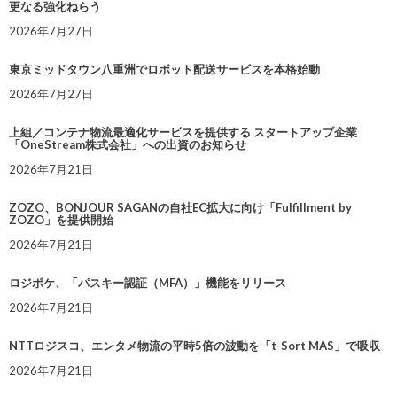
更なる強化ねらう
2026年7月27日
東京ミッドタウン八重洲でロボット配送サービスを本格始動
2026年7月27日
上組／コンテナ物流最適化サービスを提供する スタートアップ企業
「OneStream株式会社」への出資のお知らせ
2026年7月21日
ZOZO、BONJOUR SAGANの自社EC拡大に向け「Fulfillment by
ZOZO」を提供開始
2026年7月21日
ロジポケ、「パスキー認証（MFA）」機能をリリース
2026年7月21日
NTTロジスコ、エンタメ物流の平時5倍の波動を「t-Sort MAS」で吸収
2026年7月21日