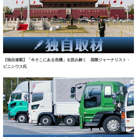
【独自連載】「今そこにある危機」を読み解く 国際ジャーナリスト・
ビニシウス氏