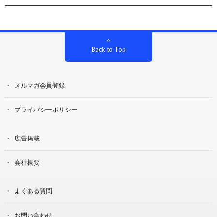
Back to Top
メルマガ会員登録
プライバシーポリシー
広告掲載
会社概要
よくある質問
お問い合わせ