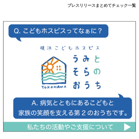
プレスリリースまとめてチェック一覧