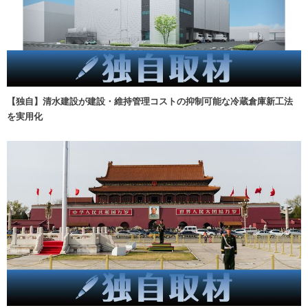
【独自】清水建設が建設・維持管理コストの抑制可能な冷蔵倉庫新工法
を実用化