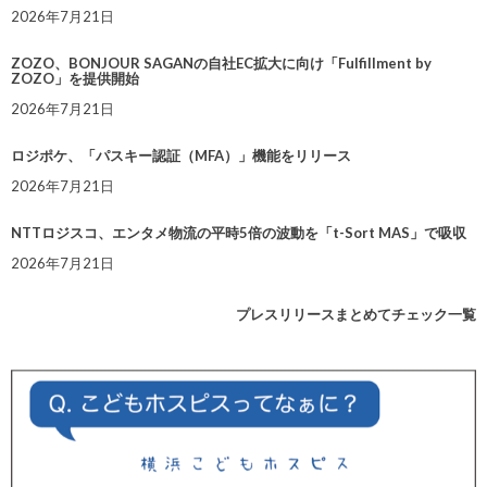
2026年7月21日
ZOZO、BONJOUR SAGANの自社EC拡大に向け「Fulfillment by
ZOZO」を提供開始
2026年7月21日
ロジポケ、「パスキー認証（MFA）」機能をリリース
2026年7月21日
NTTロジスコ、エンタメ物流の平時5倍の波動を「t-Sort MAS」で吸収
2026年7月21日
プレスリリースまとめてチェック一覧