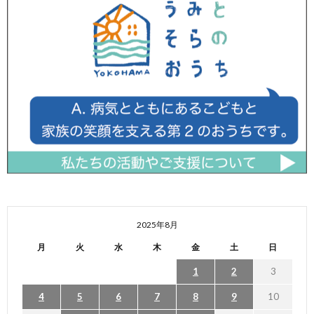
2025年8月
月
火
水
木
金
土
日
1
2
3
4
5
6
7
8
9
10