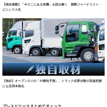
【独自連載】「今そこにある危機」を読み解く 国際ジャーナリスト・
ビニシウス氏
【独自】オープンロジの「AI梱包予測」、トラック必要台数の迅速把握
にも活用本格化
プレスリリースまとめてチェック