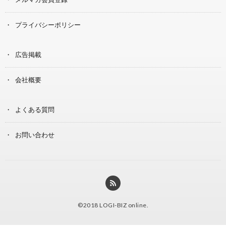
プライバシーポリシー
広告掲載
会社概要
よくある質問
お問い合わせ
©2018
LOGI-BIZ online
.