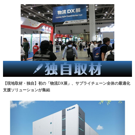
【現地取材・独自】初の「物流DX展」、サプライチェーン全体の最適化
支援ソリューションが集結