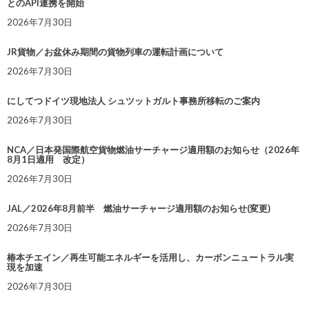
とのAPI連携を開始
2026年7月30日
JR貨物／お盆休み期間の貨物列車の運転計画について
2026年7月30日
にしてつドイツ現地法人 シュツットガルト事務所移転のご案内
2026年7月30日
NCA／日本発国際航空貨物燃油サーチャージ適用額のお知らせ（2026年
8月1日適用 改定）
2026年7月30日
JAL／2026年8月前半 燃油サーチャージ適用額のお知らせ(変更)
2026年7月30日
椿本チエイン／再生可能エネルギーを活用し、カーボンニュートラル実
現を加速
2026年7月30日