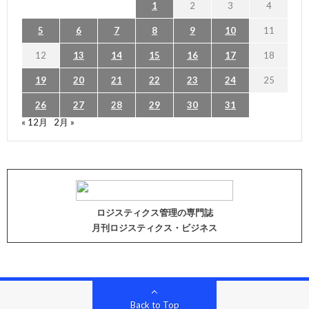
1
2
3
4
5
6
7
8
9
10
11
12
13
14
15
16
17
18
19
20
21
22
23
24
25
26
27
28
29
30
31
« 12月
2月 »
ロジスティクス管理の専門誌
月刊ロジスティクス・ビジネス
Back to Top