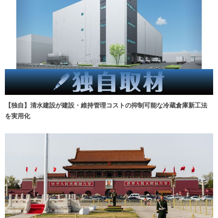
【独自】清水建設が建設・維持管理コストの抑制可能な冷蔵倉庫新工法
を実用化