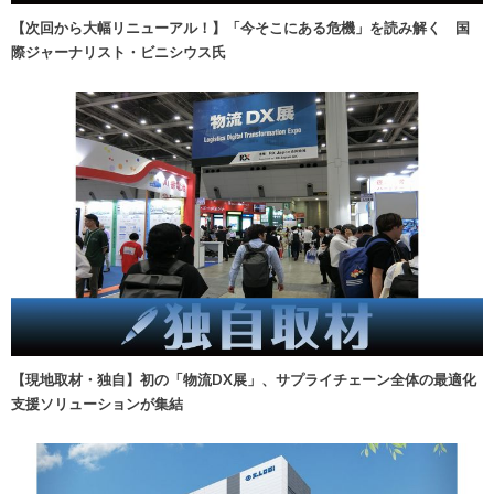
【次回から大幅リニューアル！】「今そこにある危機」を読み解く 国
際ジャーナリスト・ビニシウス氏
【現地取材・独自】初の「物流DX展」、サプライチェーン全体の最適化
支援ソリューションが集結