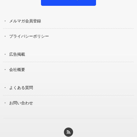
メルマガ会員登録
プライバシーポリシー
広告掲載
会社概要
よくある質問
お問い合わせ