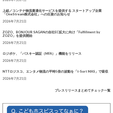
上組／コンテナ物流最適化サービスを提供する スタートアップ企業
「OneStream株式会社」への出資のお知らせ
2026年7月21日
ZOZO、BONJOUR SAGANの自社EC拡大に向け「Fulfillment by
ZOZO」を提供開始
2026年7月21日
ロジポケ、「パスキー認証（MFA）」機能をリリース
2026年7月21日
NTTロジスコ、エンタメ物流の平時5倍の波動を「t-Sort MAS」で吸収
2026年7月21日
プレスリリースまとめてチェック一覧