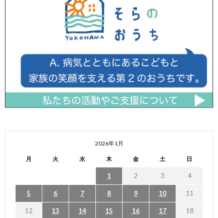
2026年1月
月
火
水
木
金
土
日
1
2
3
4
5
6
7
8
9
10
11
12
13
14
15
16
17
18