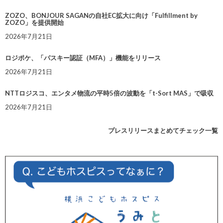
ZOZO、BONJOUR SAGANの自社EC拡大に向け「Fulfillment by
ZOZO」を提供開始
2026年7月21日
ロジポケ、「パスキー認証（MFA）」機能をリリース
2026年7月21日
NTTロジスコ、エンタメ物流の平時5倍の波動を「t-Sort MAS」で吸収
2026年7月21日
プレスリリースまとめてチェック一覧