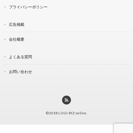
プライバシーポリシー
広告掲載
会社概要
よくある質問
お問い合わせ
©2018
LOGI-BIZ online
.