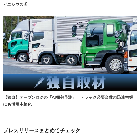
ビニシウス氏
【独自】オープンロジの「AI梱包予測」、トラック必要台数の迅速把握
にも活用本格化
プレスリリースまとめてチェック