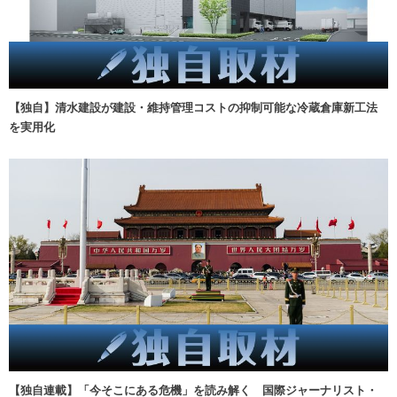
【独自】清水建設が建設・維持管理コストの抑制可能な冷蔵倉庫新工法
を実用化
【独自連載】「今そこにある危機」を読み解く 国際ジャーナリスト・