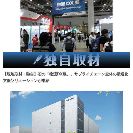
【現地取材・独自】初の「物流DX展」、サプライチェーン全体の最適化
支援ソリューションが集結