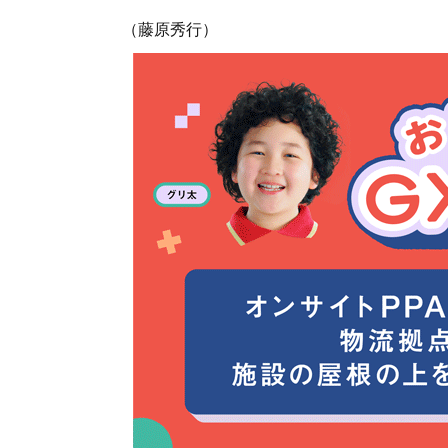
（藤原秀行）