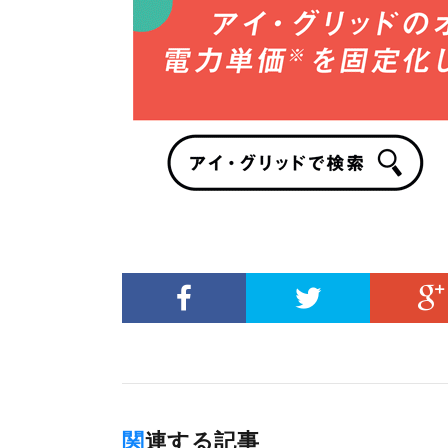
関連する記事