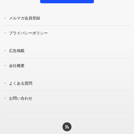
メルマガ会員登録
プライバシーポリシー
広告掲載
会社概要
よくある質問
お問い合わせ