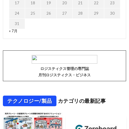
17
18
19
20
21
22
23
24
25
26
27
28
29
30
31
« 7月
ロジスティクス管理の専門誌
月刊ロジスティクス・ビジネス
テクノロジー/製品
カテゴリの最新記事