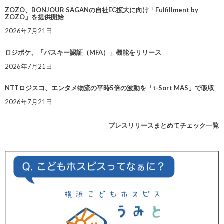
ZOZO、BONJOUR SAGANの自社EC拡大に向け「Fulfillment by
ZOZO」を提供開始
2026年7月21日
ロジポケ、「パスキー認証（MFA）」機能をリリース
2026年7月21日
NTTロジスコ、エンタメ物流の平時5倍の波動を「t-Sort MAS」で吸収
2026年7月21日
プレスリリースまとめてチェック一覧