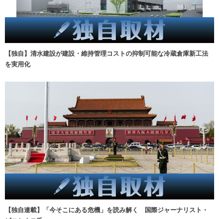
【独自】清水建設が建設・維持管理コストの抑制可能な冷蔵倉庫新工法
を実用化
【独自連載】「今そこにある危機」を読み解く 国際ジャーナリスト・