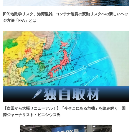
[PR]地政学リスク、港湾混雑…コンテナ運賃の変動リスクへの新しいヘッ
ジ方法「FFA」とは
【次回から大幅リニューアル！】「今そこにある危機」を読み解く 国
際ジャーナリスト・ビニシウス氏