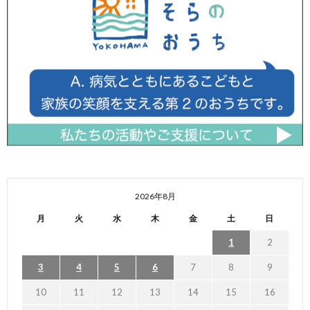
2026年8月
月
火
水
木
金
土
日
1
2
3
4
5
6
7
8
9
10
11
12
13
14
15
16