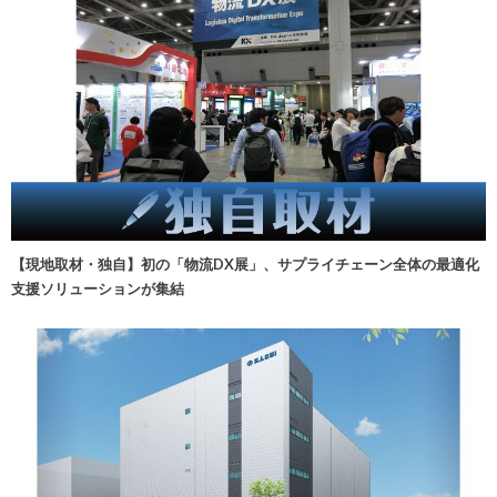
【現地取材・独自】初の「物流DX展」、サプライチェーン全体の最適化
支援ソリューションが集結