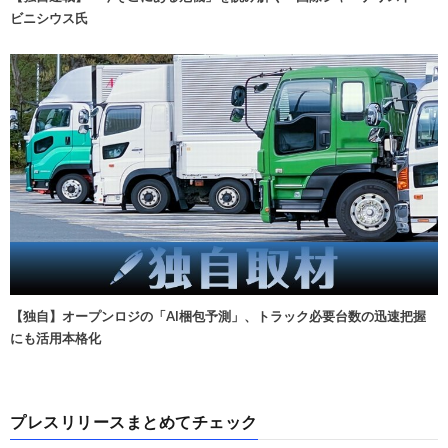
ビニシウス氏
【独自】オープンロジの「AI梱包予測」、トラック必要台数の迅速把握
にも活用本格化
プレスリリースまとめてチェック