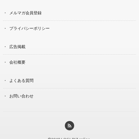
メルマガ会員登録
プライバシーポリシー
広告掲載
会社概要
よくある質問
お問い合わせ