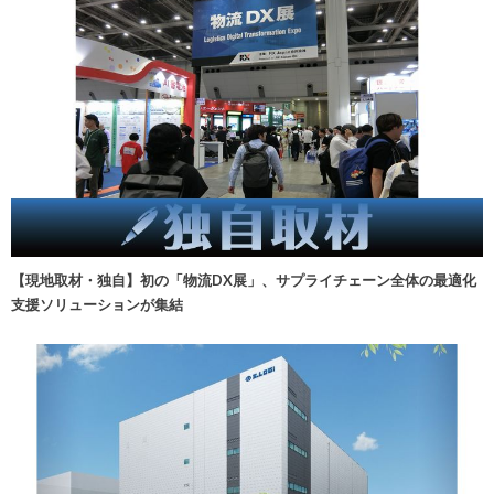
【現地取材・独自】初の「物流DX展」、サプライチェーン全体の最適化
支援ソリューションが集結