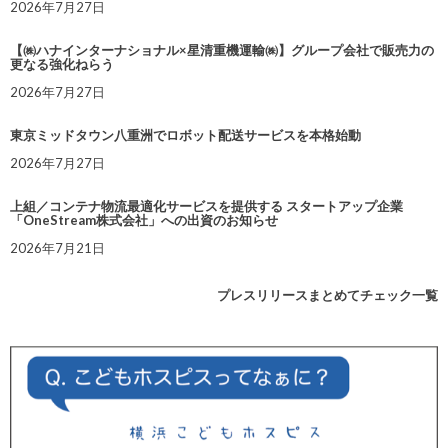
2026年7月27日
【㈱ハナインターナショナル×星清重機運輸㈱】グループ会社で販売力の
更なる強化ねらう
2026年7月27日
東京ミッドタウン八重洲でロボット配送サービスを本格始動
2026年7月27日
上組／コンテナ物流最適化サービスを提供する スタートアップ企業
「OneStream株式会社」への出資のお知らせ
2026年7月21日
プレスリリースまとめてチェック一覧