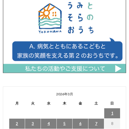
2026年3月
月
火
水
木
金
土
日
1
2
3
4
5
6
7
8