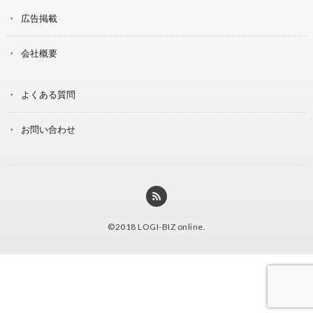
広告掲載
会社概要
よくある質問
お問い合わせ
©2018
LOGI-BIZ online
.