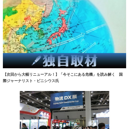
【次回から大幅リニューアル！】「今そこにある危機」を読み解く 国
際ジャーナリスト・ビニシウス氏