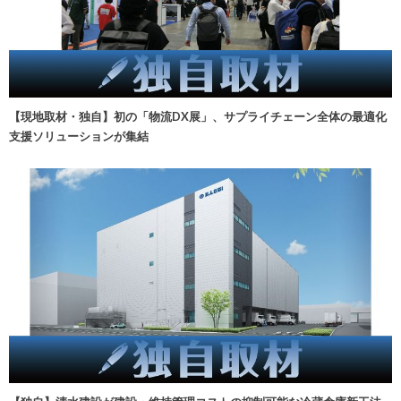
【現地取材・独自】初の「物流DX展」、サプライチェーン全体の最適化
支援ソリューションが集結