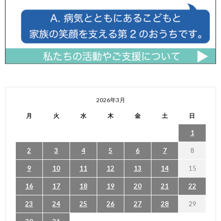
2026年3月
月
火
水
木
金
土
日
1
2
3
4
5
6
7
8
9
10
11
12
13
14
15
16
17
18
19
20
21
22
23
24
25
26
27
28
29