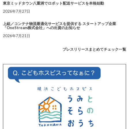
東京ミッドタウン八重洲でロボット配送サービスを本格始動
2026年7月27日
上組／コンテナ物流最適化サービスを提供する スタートアップ企業
「OneStream株式会社」への出資のお知らせ
2026年7月21日
プレスリリースまとめてチェック一覧