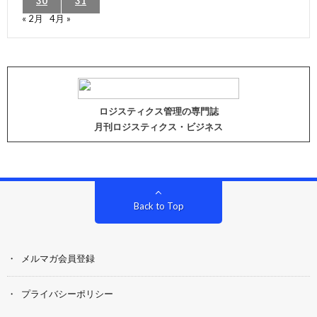
30
31
« 2月
4月 »
ロジスティクス管理の専門誌
月刊ロジスティクス・ビジネス
Back to Top
メルマガ会員登録
プライバシーポリシー