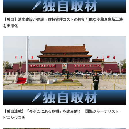
【独自】清水建設が建設・維持管理コストの抑制可能な冷蔵倉庫新工法
を実用化
【独自連載】「今そこにある危機」を読み解く 国際ジャーナリスト・
ビニシウス氏