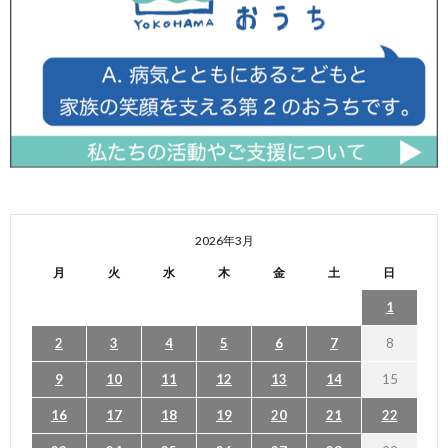
2026年3月
月
火
水
木
金
土
日
1
2
3
4
5
6
7
8
9
10
11
12
13
14
15
16
17
18
19
20
21
22