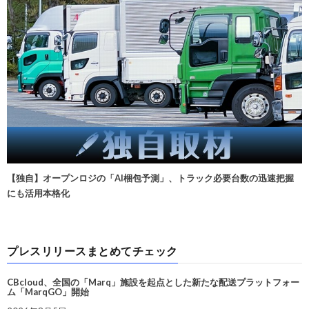
【独自】オープンロジの「AI梱包予測」、トラック必要台数の迅速把握
にも活用本格化
プレスリリースまとめてチェック
CBcloud、全国の「Marq」施設を起点とした新たな配送プラットフォー
ム「MarqGO」開始