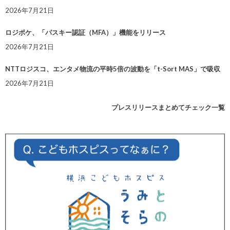
2026年7月21日
ロジポケ、「パスキー認証（MFA）」機能をリリース
2026年7月21日
NTTロジスコ、エンタメ物流の平時5倍の波動を「t-Sort MAS」で吸収
2026年7月21日
プレスリリースまとめてチェック一覧