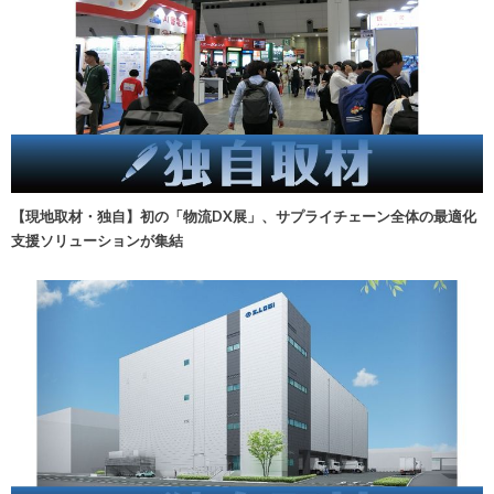
【現地取材・独自】初の「物流DX展」、サプライチェーン全体の最適化
支援ソリューションが集結