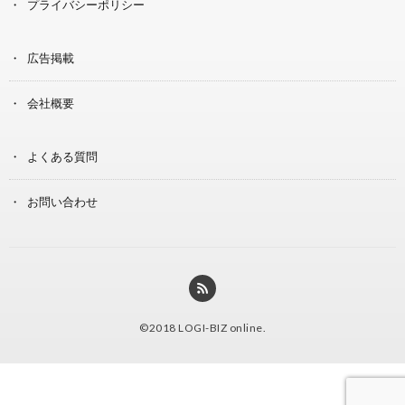
プライバシーポリシー
広告掲載
会社概要
よくある質問
お問い合わせ
©2018
LOGI-BIZ online
.