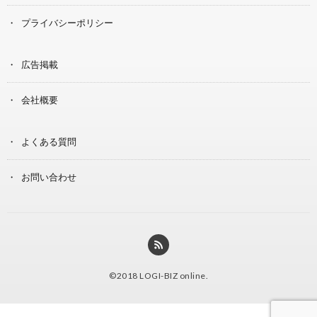
プライバシーポリシー
広告掲載
会社概要
よくある質問
お問い合わせ
©2018
LOGI-BIZ online
.