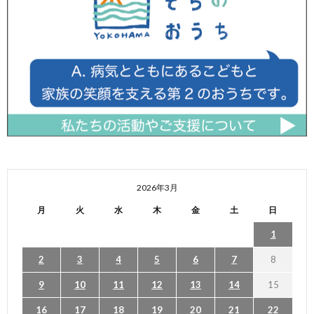
2026年3月
月
火
水
木
金
土
日
1
2
3
4
5
6
7
8
9
10
11
12
13
14
15
16
17
18
19
20
21
22