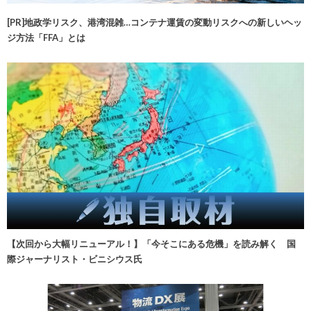
[PR]地政学リスク、港湾混雑…コンテナ運賃の変動リスクへの新しいヘッ
ジ方法「FFA」とは
【次回から大幅リニューアル！】「今そこにある危機」を読み解く 国
際ジャーナリスト・ビニシウス氏