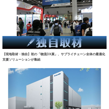
【現地取材・独自】初の「物流DX展」、サプライチェーン全体の最適化
支援ソリューションが集結