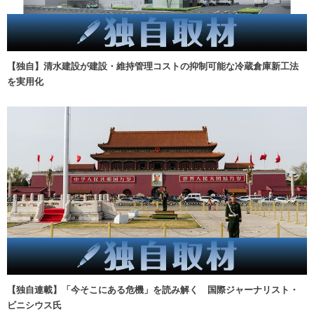
【独自】清水建設が建設・維持管理コストの抑制可能な冷蔵倉庫新工法
を実用化
【独自連載】「今そこにある危機」を読み解く 国際ジャーナリスト・
ビニシウス氏