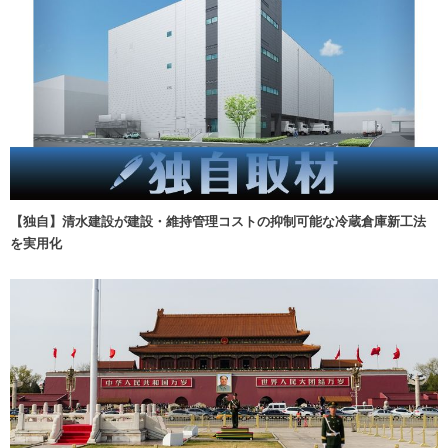
【独自】清水建設が建設・維持管理コストの抑制可能な冷蔵倉庫新工法
を実用化