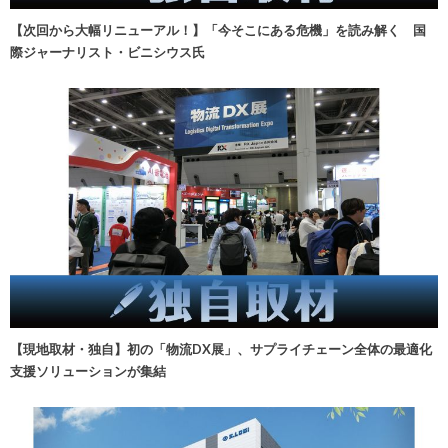
【次回から大幅リニューアル！】「今そこにある危機」を読み解く 国
際ジャーナリスト・ビニシウス氏
【現地取材・独自】初の「物流DX展」、サプライチェーン全体の最適化
支援ソリューションが集結