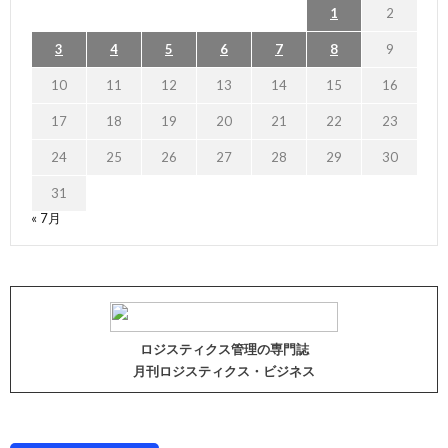
1
2
3
4
5
6
7
8
9
10
11
12
13
14
15
16
17
18
19
20
21
22
23
24
25
26
27
28
29
30
31
« 7月
ロジスティクス管理の専門誌
月刊ロジスティクス・ビジネス