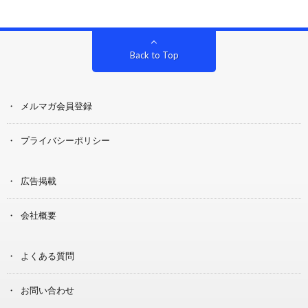
Back to Top
メルマガ会員登録
プライバシーポリシー
広告掲載
会社概要
よくある質問
お問い合わせ