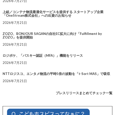
2026年7月27日
上組／コンテナ物流最適化サービスを提供する スタートアップ企業
「OneStream株式会社」への出資のお知らせ
2026年7月21日
ZOZO、BONJOUR SAGANの自社EC拡大に向け「Fulfillment by
ZOZO」を提供開始
2026年7月21日
ロジポケ、「パスキー認証（MFA）」機能をリリース
2026年7月21日
NTTロジスコ、エンタメ物流の平時5倍の波動を「t-Sort MAS」で吸収
2026年7月21日
プレスリリースまとめてチェック一覧