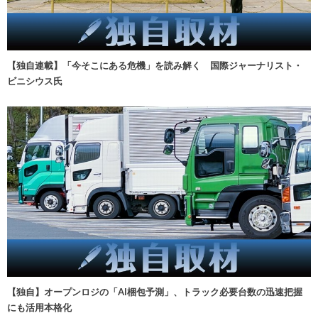
【独自連載】「今そこにある危機」を読み解く 国際ジャーナリスト・
ビニシウス氏
【独自】オープンロジの「AI梱包予測」、トラック必要台数の迅速把握
にも活用本格化