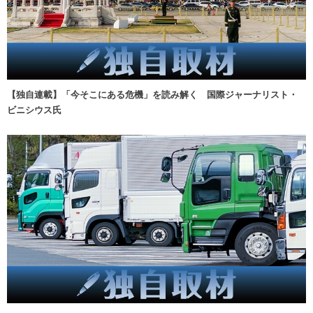
【独自連載】「今そこにある危機」を読み解く 国際ジャーナリスト・
ビニシウス氏