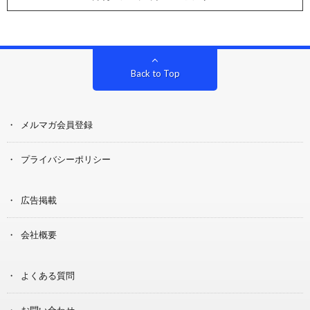
Back to Top
メルマガ会員登録
プライバシーポリシー
広告掲載
会社概要
よくある質問