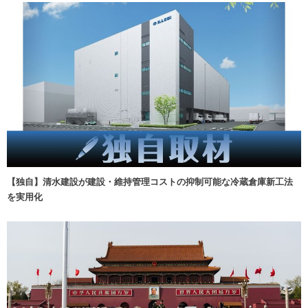
【独自】清水建設が建設・維持管理コストの抑制可能な冷蔵倉庫新工法
を実用化