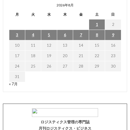
2026年8月
月
火
水
木
金
土
日
1
2
3
4
5
6
7
8
9
10
11
12
13
14
15
16
17
18
19
20
21
22
23
24
25
26
27
28
29
30
31
« 7月
ロジスティクス管理の専門誌
月刊ロジスティクス・ビジネス