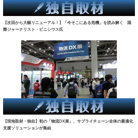
【次回から大幅リニューアル！】「今そこにある危機」を読み解く 国
際ジャーナリスト・ビニシウス氏
【現地取材・独自】初の「物流DX展」、サプライチェーン全体の最適化
支援ソリューションが集結