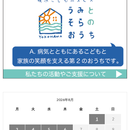
2026年8月
月
火
水
木
金
土
日
1
2
3
4
5
6
7
8
9