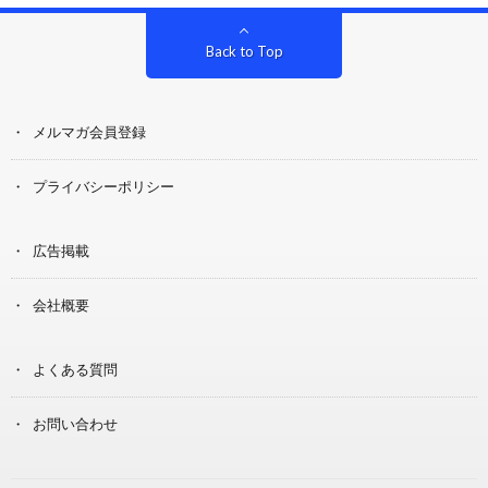
Back to Top
メルマガ会員登録
プライバシーポリシー
広告掲載
会社概要
よくある質問
お問い合わせ