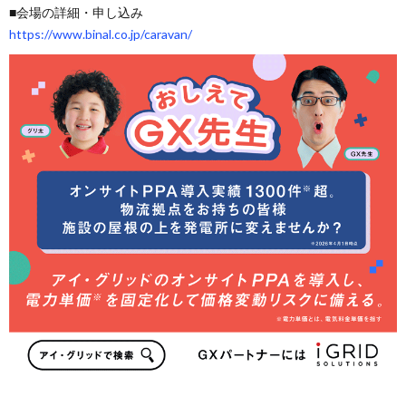
■会場の詳細・申し込み
https://www.binal.co.jp/caravan/