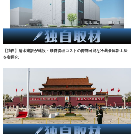
【独自】清水建設が建設・維持管理コストの抑制可能な冷蔵倉庫新工法
を実用化