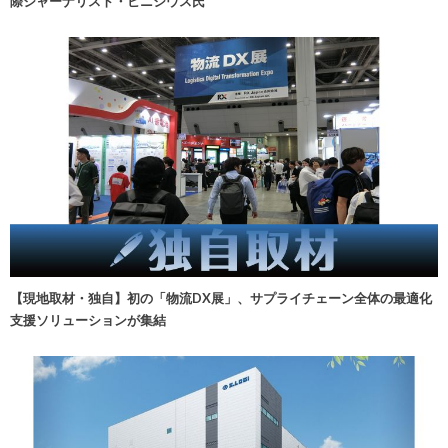
際ジャーナリスト・ビニシウス氏
【現地取材・独自】初の「物流DX展」、サプライチェーン全体の最適化
支援ソリューションが集結