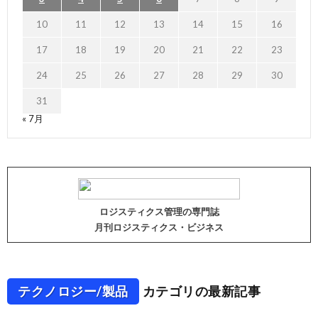
10
11
12
13
14
15
16
17
18
19
20
21
22
23
24
25
26
27
28
29
30
31
« 7月
ロジスティクス管理の専門誌
月刊ロジスティクス・ビジネス
テクノロジー/製品
カテゴリの最新記事