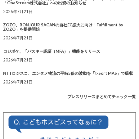
「OneStream株式会社」への出資のお知らせ
2026年7月21日
ZOZO、BONJOUR SAGANの自社EC拡大に向け「Fulfillment by
ZOZO」を提供開始
2026年7月21日
ロジポケ、「パスキー認証（MFA）」機能をリリース
2026年7月21日
NTTロジスコ、エンタメ物流の平時5倍の波動を「t-Sort MAS」で吸収
2026年7月21日
プレスリリースまとめてチェック一覧