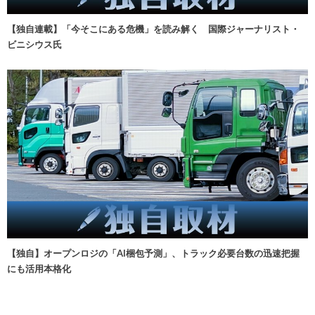
【独自連載】「今そこにある危機」を読み解く 国際ジャーナリスト・
ビニシウス氏
【独自】オープンロジの「AI梱包予測」、トラック必要台数の迅速把握
にも活用本格化