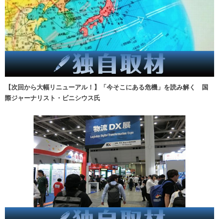
【次回から大幅リニューアル！】「今そこにある危機」を読み解く 国
際ジャーナリスト・ビニシウス氏