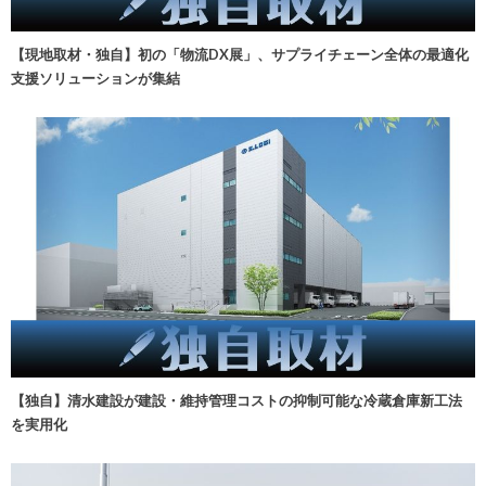
【現地取材・独自】初の「物流DX展」、サプライチェーン全体の最適化
支援ソリューションが集結
【独自】清水建設が建設・維持管理コストの抑制可能な冷蔵倉庫新工法
を実用化