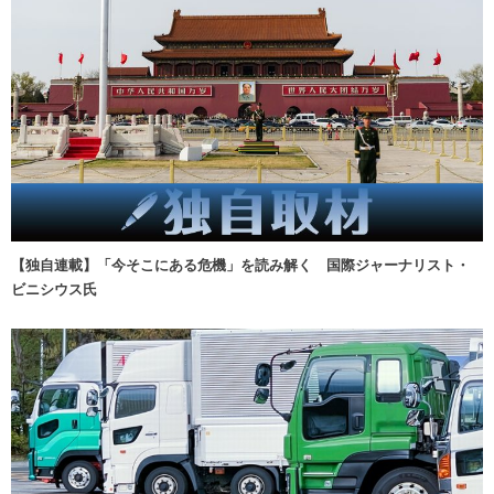
【独自連載】「今そこにある危機」を読み解く 国際ジャーナリスト・
ビニシウス氏