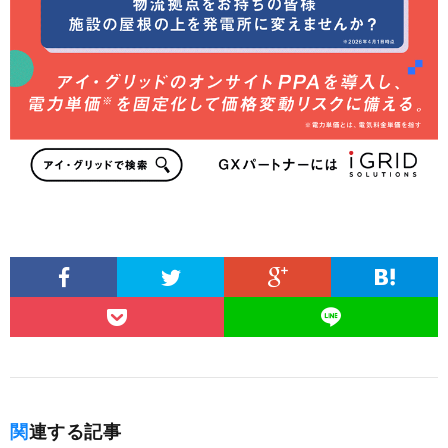
関連する記事