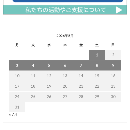
2026年8月
月
火
水
木
金
土
日
1
2
3
4
5
6
7
8
9
10
11
12
13
14
15
16
17
18
19
20
21
22
23
24
25
26
27
28
29
30
31
« 7月