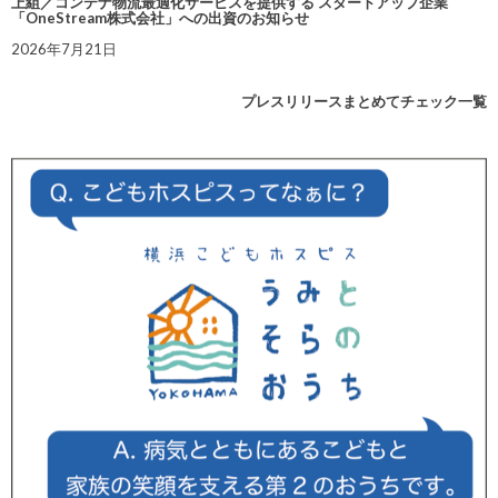
上組／コンテナ物流最適化サービスを提供する スタートアップ企業
「OneStream株式会社」への出資のお知らせ
2026年7月21日
プレスリリースまとめてチェック一覧