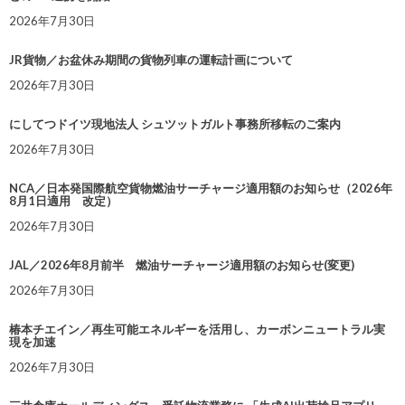
2026年7月30日
JR貨物／お盆休み期間の貨物列車の運転計画について
2026年7月30日
にしてつドイツ現地法人 シュツットガルト事務所移転のご案内
2026年7月30日
NCA／日本発国際航空貨物燃油サーチャージ適用額のお知らせ（2026年
8月1日適用 改定）
2026年7月30日
JAL／2026年8月前半 燃油サーチャージ適用額のお知らせ(変更)
2026年7月30日
椿本チエイン／再生可能エネルギーを活用し、カーボンニュートラル実
現を加速
2026年7月30日