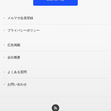
メルマガ会員登録
プライバシーポリシー
広告掲載
会社概要
よくある質問
お問い合わせ