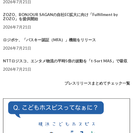
2026年7月21日
ZOZO、BONJOUR SAGANの自社EC拡大に向け「Fulfillment by
ZOZO」を提供開始
2026年7月21日
ロジポケ、「パスキー認証（MFA）」機能をリリース
2026年7月21日
NTTロジスコ、エンタメ物流の平時5倍の波動を「t-Sort MAS」で吸収
2026年7月21日
プレスリリースまとめてチェック一覧