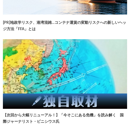
[PR]地政学リスク、港湾混雑…コンテナ運賃の変動リスクへの新しいヘッ
ジ方法「FFA」とは
【次回から大幅リニューアル！】「今そこにある危機」を読み解く 国
際ジャーナリスト・ビニシウス氏