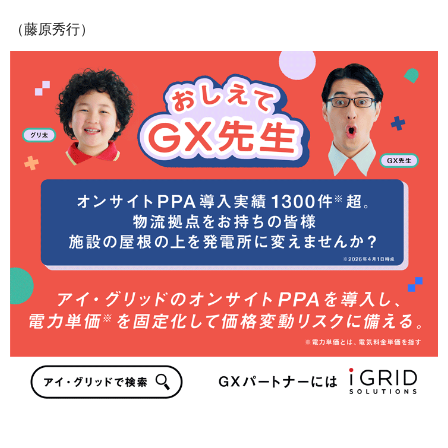
（藤原秀行）