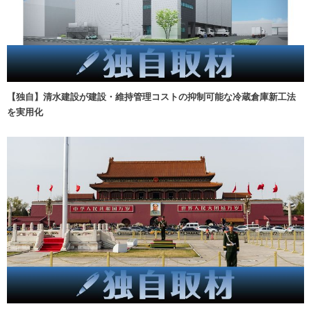
【独自】清水建設が建設・維持管理コストの抑制可能な冷蔵倉庫新工法
を実用化