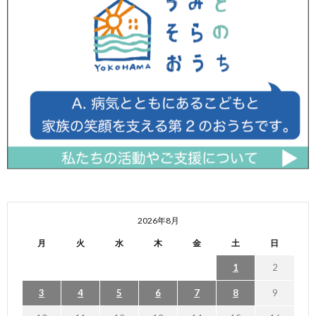
2026年8月
月
火
水
木
金
土
日
1
2
3
4
5
6
7
8
9