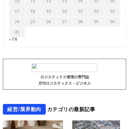
10
11
12
13
14
15
16
17
18
19
20
21
22
23
24
25
26
27
28
29
30
31
« 7月
ロジスティクス管理の専門誌
月刊ロジスティクス・ビジネス
経営/業界動向
カテゴリの最新記事