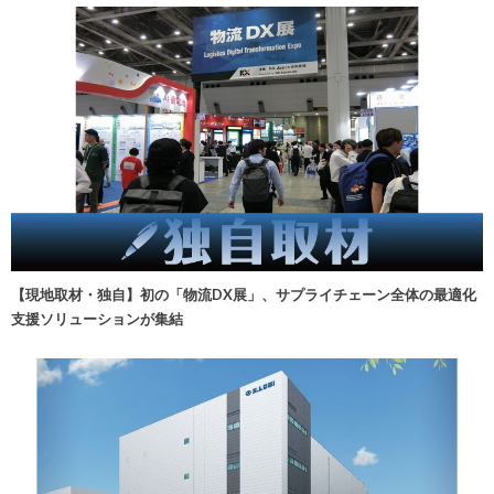
【現地取材・独自】初の「物流DX展」、サプライチェーン全体の最適化
支援ソリューションが集結