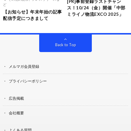
[PR]事前登録ラストチャン
ど
ス！10/24（金）開催「中部
【お知らせ】年末年始の記事
ミライノ物流EXCO 2025」
配信予定につきまして
Back to Top
メルマガ会員登録
プライバシーポリシー
広告掲載
会社概要
よくある質問