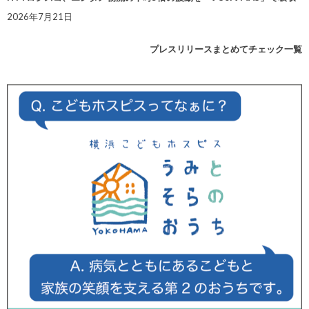
2026年7月21日
プレスリリースまとめてチェック一覧