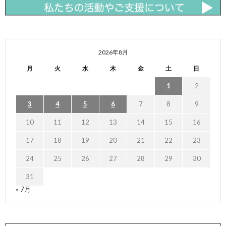
2026年8月
月
火
水
木
金
土
日
1
2
3
4
5
6
7
8
9
10
11
12
13
14
15
16
17
18
19
20
21
22
23
24
25
26
27
28
29
30
31
« 7月