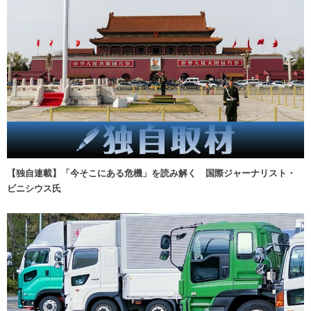
【独自連載】「今そこにある危機」を読み解く 国際ジャーナリスト・
ビニシウス氏