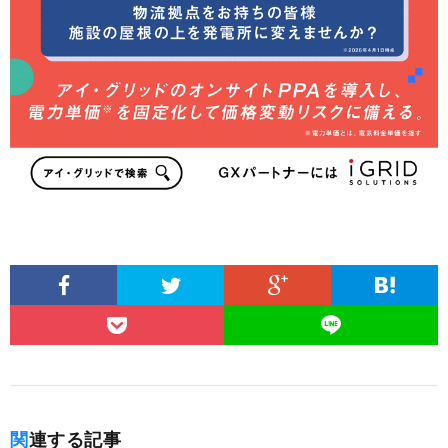
関連する記事