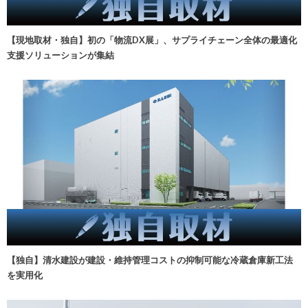
【現地取材・独自】初の「物流DX展」、サプライチェーン全体の最適化
支援ソリューションが集結
【独自】清水建設が建設・維持管理コストの抑制可能な冷蔵倉庫新工法
を実用化