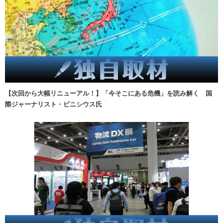
【次回から大幅リニューアル！】「今そこにある危機」を読み解く 国
際ジャーナリスト・ビニシウス氏