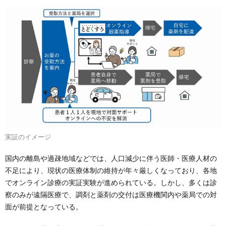
実証のイメージ
国内の離島や過疎地域などでは、人口減少に伴う医師・医療人材の
不足により、現状の医療体制の維持が年々厳しくなっており、各地
でオンライン診療の実証実験が進められている。しかし、多くは診
察のみが遠隔医療で、調剤と薬剤の交付は医療機関内や薬局での対
面が前提となっている。