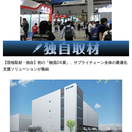
【現地取材・独自】初の「物流DX展」、サプライチェーン全体の最適化
支援ソリューションが集結