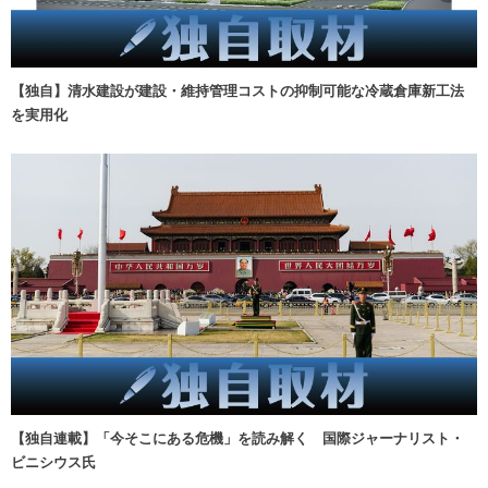
【独自】清水建設が建設・維持管理コストの抑制可能な冷蔵倉庫新工法
を実用化
【独自連載】「今そこにある危機」を読み解く 国際ジャーナリスト・
ビニシウス氏