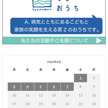
2026年8月
月
火
水
木
金
土
日
1
2
3
4
5
6
7
8
9
10
11
12
13
14
15
16
17
18
19
20
21
22
23