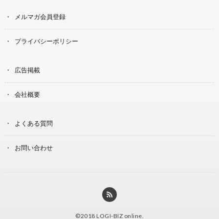
メルマガ会員登録
プライバシーポリシー
広告掲載
会社概要
よくある質問
お問い合わせ
©2018
LOGI-BIZ online
.