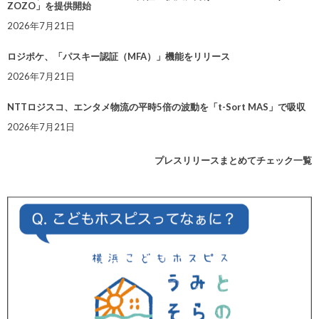
ZOZO」を提供開始
2026年7月21日
ロジポケ、「パスキー認証（MFA）」機能をリリース
2026年7月21日
NTTロジスコ、エンタメ物流の平時5倍の波動を「t-Sort MAS」で吸収
2026年7月21日
プレスリリースまとめてチェック一覧