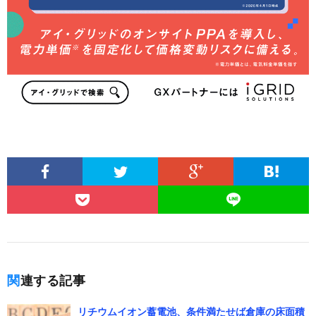
関連する記事
リチウムイオン蓄電池、条件満たせば倉庫の床面積