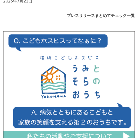
2026年7月21日
プレスリリースまとめてチェック一覧