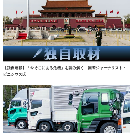
【独自連載】「今そこにある危機」を読み解く 国際ジャーナリスト・
ビニシウス氏