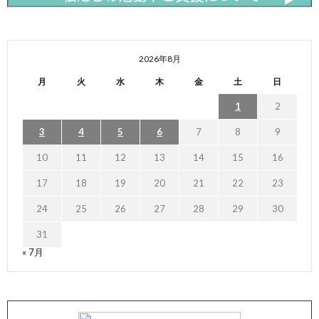
2026年8月
月
火
水
木
金
土
日
1
2
3
4
5
6
7
8
9
10
11
12
13
14
15
16
17
18
19
20
21
22
23
24
25
26
27
28
29
30
31
« 7月