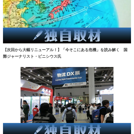
【次回から大幅リニューアル！】「今そこにある危機」を読み解く 国
際ジャーナリスト・ビニシウス氏