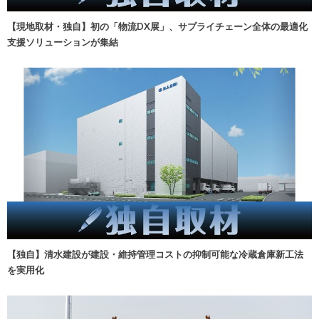
【現地取材・独自】初の「物流DX展」、サプライチェーン全体の最適化
支援ソリューションが集結
【独自】清水建設が建設・維持管理コストの抑制可能な冷蔵倉庫新工法
を実用化