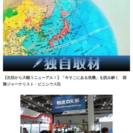
【次回から大幅リニューアル！】「今そこにある危機」を読み解く 国
際ジャーナリスト・ビニシウス氏