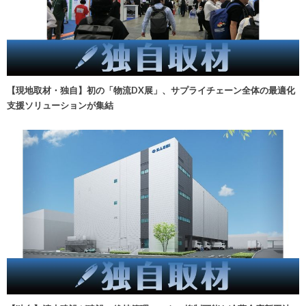
【現地取材・独自】初の「物流DX展」、サプライチェーン全体の最適化
支援ソリューションが集結