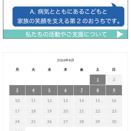
2026年8月
月
火
水
木
金
土
日
1
2
3
4
5
6
7
8
9
10
11
12
13
14
15
16
17
18
19
20
21
22
23
24
25
26
27
28
29
30