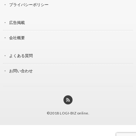
プライバシーポリシー
広告掲載
会社概要
よくある質問
お問い合わせ
©2018
LOGI-BIZ online
.