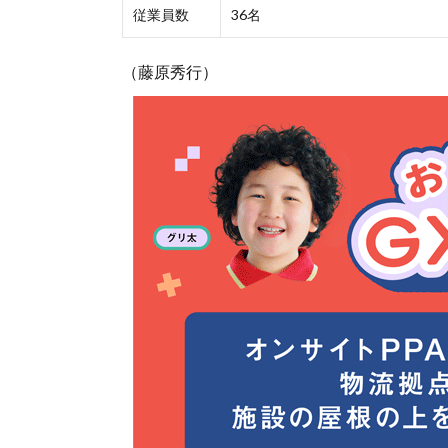
従業員数
36名
（藤原秀行）