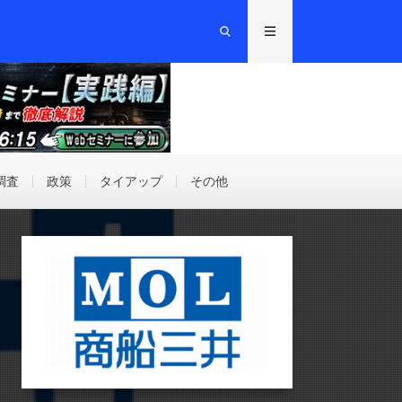
調査
政策
タイアップ
その他