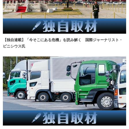
【独自連載】「今そこにある危機」を読み解く 国際ジャーナリスト・
ビニシウス氏