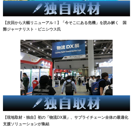
【次回から大幅リニューアル！】「今そこにある危機」を読み解く 国
際ジャーナリスト・ビニシウス氏
【現地取材・独自】初の「物流DX展」、サプライチェーン全体の最適化
支援ソリューションが集結