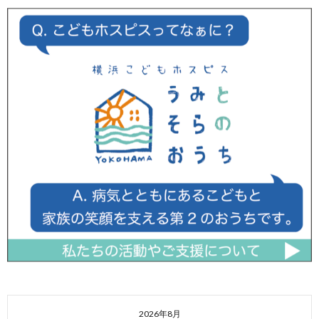
2026年8月