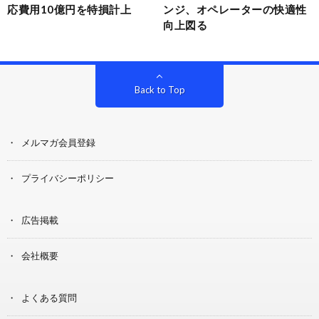
応費用10億円を特損計上
ンジ、オペレーターの快適性
向上図る
Back to Top
メルマガ会員登録
プライバシーポリシー
広告掲載
会社概要
よくある質問