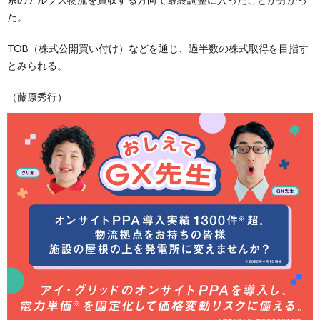
た。
TOB（株式公開買い付け）などを通じ、過半数の株式取得を目指す
とみられる。
（藤原秀行）