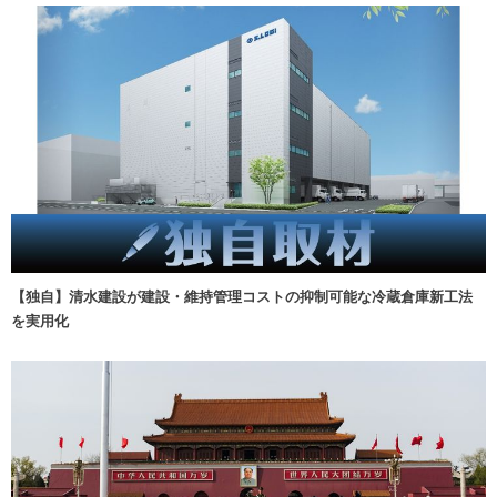
【独自】清水建設が建設・維持管理コストの抑制可能な冷蔵倉庫新工法
を実用化