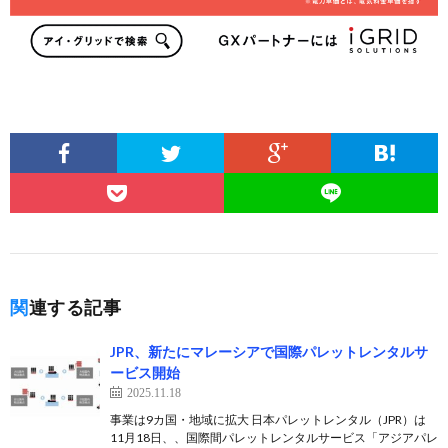
関連する記事
JPR、新たにマレーシアで国際パレットレンタルサ
ービス開始
2025.11.18
事業は9カ国・地域に拡大 日本パレットレンタル（JPR）は
11月18日、、国際間パレットレンタルサービス「アジアパレ