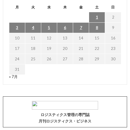
月
火
水
木
金
土
日
1
2
3
4
5
6
7
8
9
10
11
12
13
14
15
16
17
18
19
20
21
22
23
24
25
26
27
28
29
30
31
« 7月
ロジスティクス管理の専門誌
月刊ロジスティクス・ビジネス