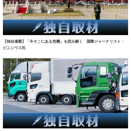
【独自連載】「今そこにある危機」を読み解く 国際ジャーナリスト・
ビニシウス氏