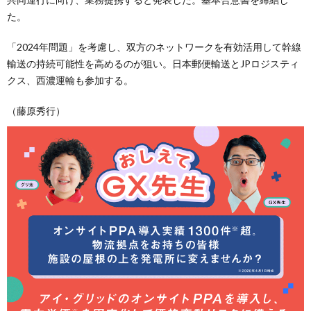
た。
「2024年問題」を考慮し、双方のネットワークを有効活用して幹線
輸送の持続可能性を高めるのが狙い。日本郵便輸送とJPロジスティ
クス、西濃運輸も参加する。
（藤原秀行）