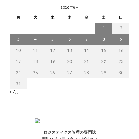
2026年8月
月
火
水
木
金
土
日
1
2
3
4
5
6
7
8
9
10
11
12
13
14
15
16
17
18
19
20
21
22
23
24
25
26
27
28
29
30
31
« 7月
ロジスティクス管理の専門誌