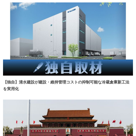
【独自】清水建設が建設・維持管理コストの抑制可能な冷蔵倉庫新工法
を実用化