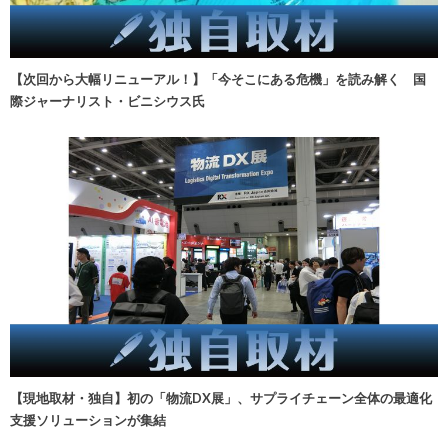
【次回から大幅リニューアル！】「今そこにある危機」を読み解く 国
際ジャーナリスト・ビニシウス氏
【現地取材・独自】初の「物流DX展」、サプライチェーン全体の最適化
支援ソリューションが集結