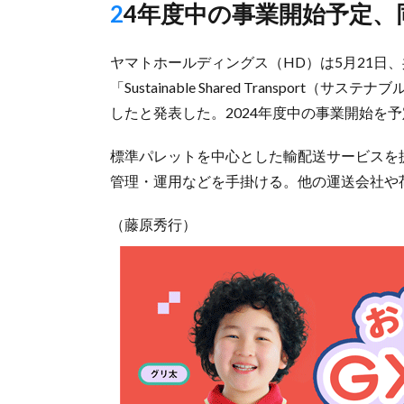
24年度中の事業開始予定
ヤマトホールディングス（HD）は5月21日
「Sustainable Shared Transpo
したと発表した。2024年度中の事業開始を
標準パレットを中心とした輸配送サービスを
管理・運用などを手掛ける。他の運送会社や荷
（藤原秀行）