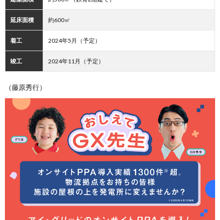
延床面積
約600㎡
着工
2024年5月（予定）
竣工
2024年11月（予定）
（藤原秀行）