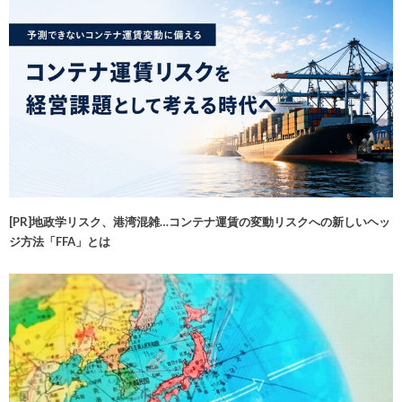
[PR]地政学リスク、港湾混雑…コンテナ運賃の変動リスクへの新しいヘッ
ジ方法「FFA」とは