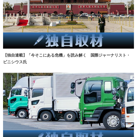
【独自連載】「今そこにある危機」を読み解く 国際ジャーナリスト・
ビニシウス氏