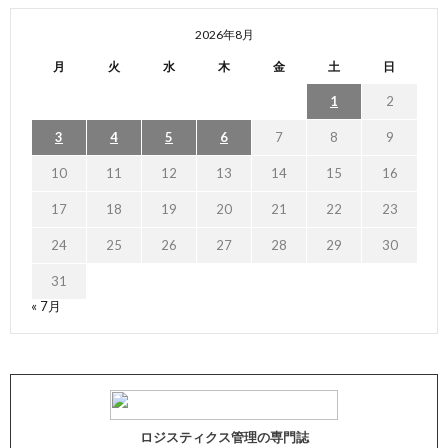
2026年8月
月
火
水
木
金
土
日
1
2
3
4
5
6
7
8
9
10
11
12
13
14
15
16
17
18
19
20
21
22
23
24
25
26
27
28
29
30
31
« 7月
ロジスティクス管理の専門誌