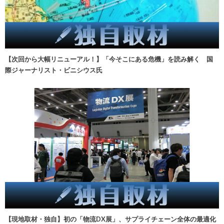
【次回から大幅リニューアル！】「今そこにある危機」を読み解く 国
際ジャーナリスト・ビニシウス氏
【現地取材・独自】初の「物流DX展」、サプライチェーン全体の最適化