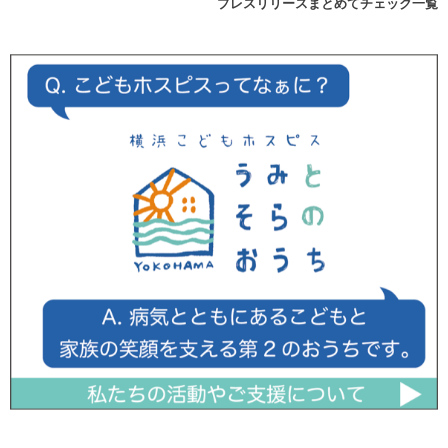
プレスリリースまとめてチェック一覧