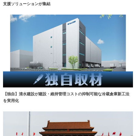
支援ソリューションが集結
【独自】清水建設が建設・維持管理コストの抑制可能な冷蔵倉庫新工法
を実用化