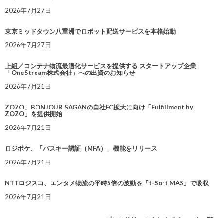
2026年7月27日
東京ミッドタウン八重洲でロボット配送サービスを本格始動
2026年7月27日
上組／コンテナ物流最適化サービスを提供する スタートアップ企業
「OneStream株式会社」への出資のお知らせ
2026年7月21日
ZOZO、BONJOUR SAGANの自社EC拡大に向け「Fulfillment by
ZOZO」を提供開始
2026年7月21日
ロジポケ、「パスキー認証（MFA）」機能をリリース
2026年7月21日
NTTロジスコ、エンタメ物流の平時5倍の波動を「t-Sort MAS」で吸収
2026年7月21日