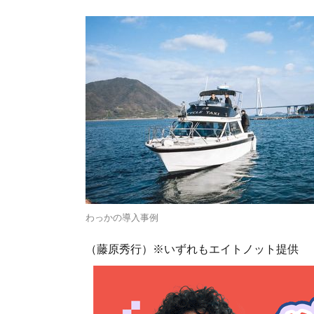
わっかの導入事例
（藤原秀行）※いずれもエイトノット提供