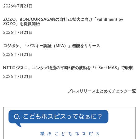
2026年7月21日
ZOZO、BONJOUR SAGANの自社EC拡大に向け「Fulfillment by
ZOZO」を提供開始
2026年7月21日
ロジポケ、「パスキー認証（MFA）」機能をリリース
2026年7月21日
NTTロジスコ、エンタメ物流の平時5倍の波動を「t-Sort MAS」で吸収
2026年7月21日
プレスリリースまとめてチェック一覧