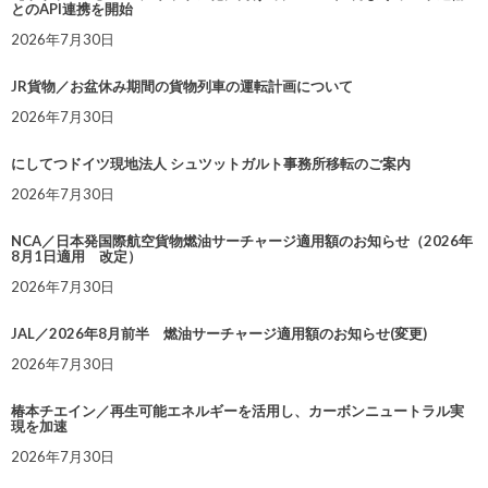
とのAPI連携を開始
2026年7月30日
JR貨物／お盆休み期間の貨物列車の運転計画について
2026年7月30日
にしてつドイツ現地法人 シュツットガルト事務所移転のご案内
2026年7月30日
NCA／日本発国際航空貨物燃油サーチャージ適用額のお知らせ（2026年
8月1日適用 改定）
2026年7月30日
JAL／2026年8月前半 燃油サーチャージ適用額のお知らせ(変更)
2026年7月30日
椿本チエイン／再生可能エネルギーを活用し、カーボンニュートラル実
現を加速
2026年7月30日