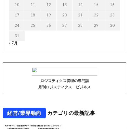
10
11
12
13
14
15
16
17
18
19
20
21
22
23
24
25
26
27
28
29
30
31
« 7月
ロジスティクス管理の専門誌
月刊ロジスティクス・ビジネス
経営/業界動向
カテゴリの最新記事