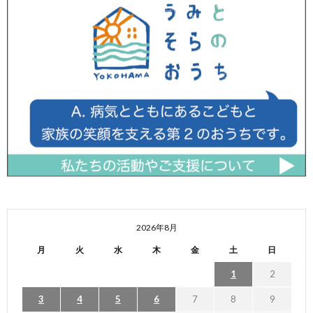
2026年8月
月
火
水
木
金
土
日
1
2
3
4
5
6
7
8
9