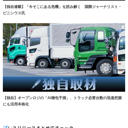
【独自連載】「今そこにある危機」を読み解く 国際ジャーナリスト・
ビニシウス氏
【独自】オープンロジの「AI梱包予測」、トラック必要台数の迅速把握
にも活用本格化
プレスリリースまとめてチェック