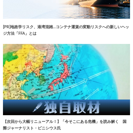
[PR]地政学リスク、港湾混雑…コンテナ運賃の変動リスクへの新しいヘッ
ジ方法「FFA」とは
【次回から大幅リニューアル！】「今そこにある危機」を読み解く 国
際ジャーナリスト・ビニシウス氏