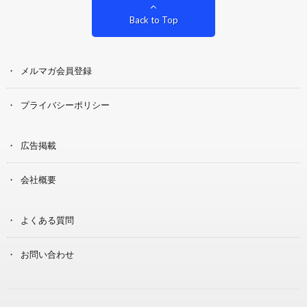
Back to Top
メルマガ会員登録
プライバシーポリシー
広告掲載
会社概要
よくある質問
お問い合わせ