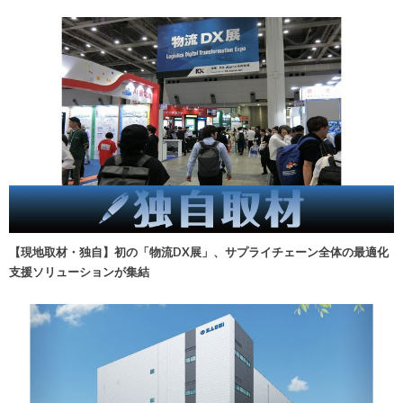
【現地取材・独自】初の「物流DX展」、サプライチェーン全体の最適化
支援ソリューションが集結