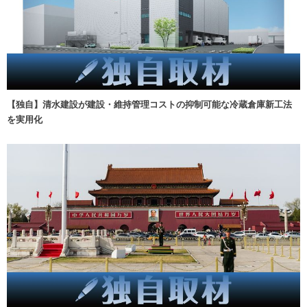
【独自】清水建設が建設・維持管理コストの抑制可能な冷蔵倉庫新工法
を実用化