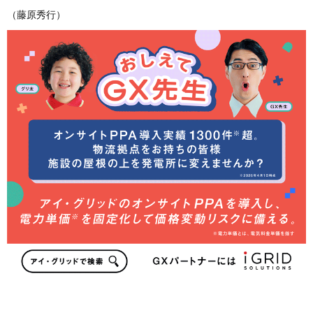
（藤原秀行）