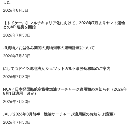
した
2026年8月5日
【トドケール】マルチキャリア化に向けて、2026年7月よりヤマト運輸
とのAPI連携を開始
2026年7月30日
JR貨物／お盆休み期間の貨物列車の運転計画について
2026年7月30日
にしてつドイツ現地法人 シュツットガルト事務所移転のご案内
2026年7月30日
NCA／日本発国際航空貨物燃油サーチャージ適用額のお知らせ（2026年
8月1日適用 改定）
2026年7月30日
JAL／2026年8月前半 燃油サーチャージ適用額のお知らせ(変更)
2026年7月30日