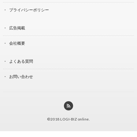
プライバシーポリシー
広告掲載
会社概要
よくある質問
お問い合わせ
©2018
LOGI-BIZ online
.