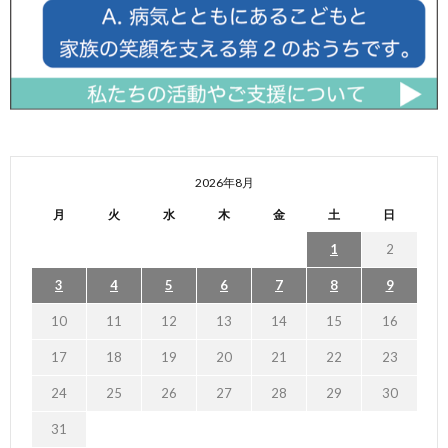
2026年8月
月
火
水
木
金
土
日
1
2
3
4
5
6
7
8
9
10
11
12
13
14
15
16
17
18
19
20
21
22
23
24
25
26
27
28
29
30
31