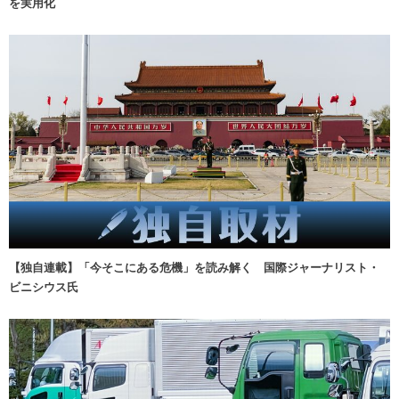
を実用化
【独自連載】「今そこにある危機」を読み解く 国際ジャーナリスト・
ビニシウス氏