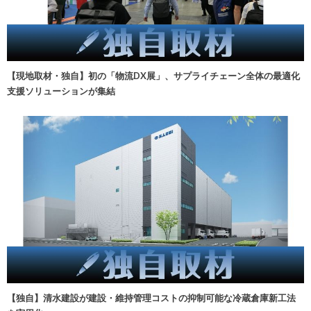
【現地取材・独自】初の「物流DX展」、サプライチェーン全体の最適化
支援ソリューションが集結
【独自】清水建設が建設・維持管理コストの抑制可能な冷蔵倉庫新工法