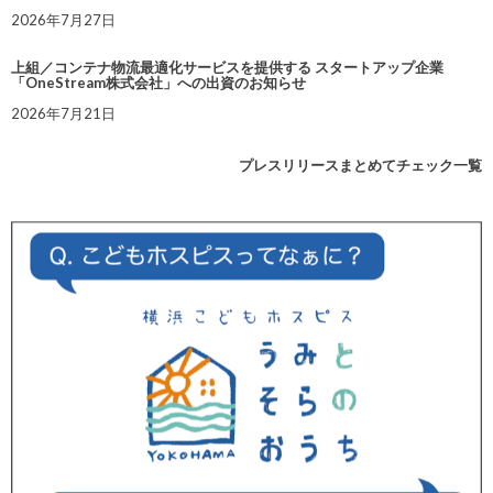
2026年7月27日
上組／コンテナ物流最適化サービスを提供する スタートアップ企業
「OneStream株式会社」への出資のお知らせ
2026年7月21日
プレスリリースまとめてチェック一覧