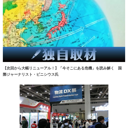
【次回から大幅リニューアル！】「今そこにある危機」を読み解く 国
際ジャーナリスト・ビニシウス氏