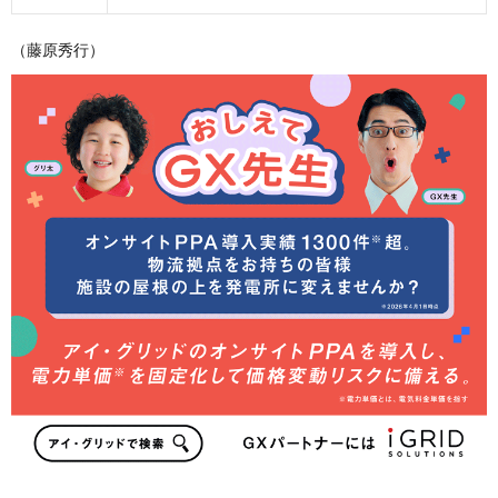
（藤原秀行）