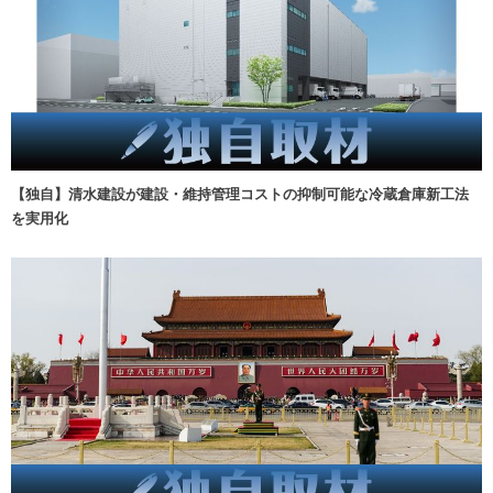
【独自】清水建設が建設・維持管理コストの抑制可能な冷蔵倉庫新工法
を実用化