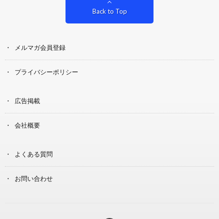
Back to Top
メルマガ会員登録
プライバシーポリシー
広告掲載
会社概要
よくある質問
お問い合わせ