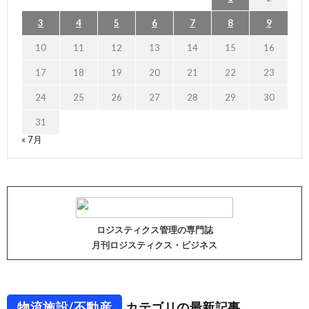
3
4
5
6
7
8
9
10
11
12
13
14
15
16
17
18
19
20
21
22
23
24
25
26
27
28
29
30
31
« 7月
ロジスティクス管理の専門誌
月刊ロジスティクス・ビジネス
物流施設/不動産
カテゴリの最新記事