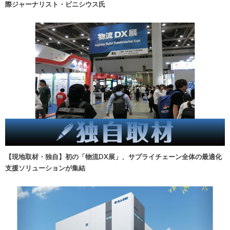
際ジャーナリスト・ビニシウス氏
【現地取材・独自】初の「物流DX展」、サプライチェーン全体の最適化
支援ソリューションが集結