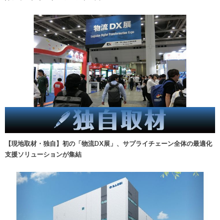
【現地取材・独自】初の「物流DX展」、サプライチェーン全体の最適化
支援ソリューションが集結