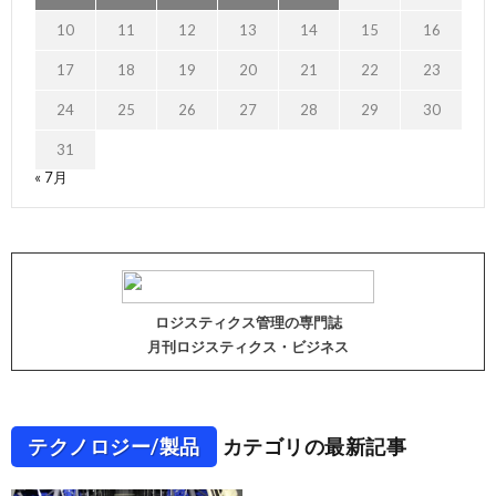
10
11
12
13
14
15
16
17
18
19
20
21
22
23
24
25
26
27
28
29
30
31
« 7月
ロジスティクス管理の専門誌
月刊ロジスティクス・ビジネス
テクノロジー/製品
カテゴリの最新記事