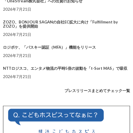
「OneStream株式会社」への出資のお知らせ
2026年7月21日
ZOZO、BONJOUR SAGANの自社EC拡大に向け「Fulfillment by
ZOZO」を提供開始
2026年7月21日
ロジポケ、「パスキー認証（MFA）」機能をリリース
2026年7月21日
NTTロジスコ、エンタメ物流の平時5倍の波動を「t-Sort MAS」で吸収
2026年7月21日
プレスリリースまとめてチェック一覧