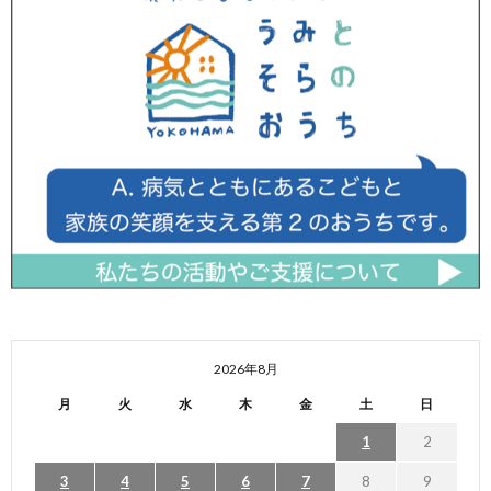
2026年8月
月
火
水
木
金
土
日
1
2
3
4
5
6
7
8
9