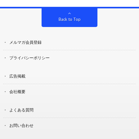
Back to Top
メルマガ会員登録
プライバシーポリシー
広告掲載
会社概要
よくある質問
お問い合わせ