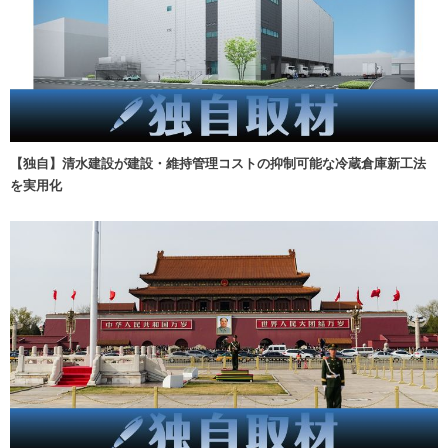
【独自】清水建設が建設・維持管理コストの抑制可能な冷蔵倉庫新工法
を実用化