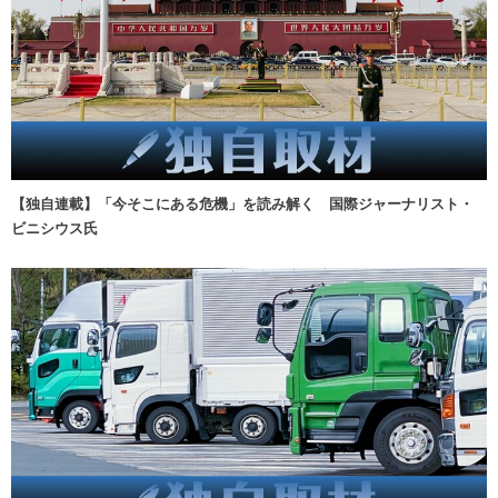
【独自連載】「今そこにある危機」を読み解く 国際ジャーナリスト・
ビニシウス氏