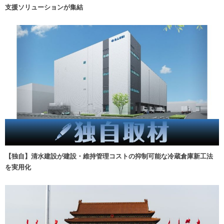
支援ソリューションが集結
【独自】清水建設が建設・維持管理コストの抑制可能な冷蔵倉庫新工法
を実用化