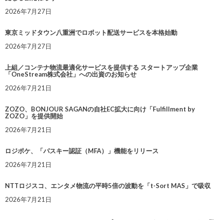
2026年7月27日
東京ミッドタウン八重洲でロボット配送サービスを本格始動
2026年7月27日
上組／コンテナ物流最適化サービスを提供する スタートアップ企業
「OneStream株式会社」への出資のお知らせ
2026年7月21日
ZOZO、BONJOUR SAGANの自社EC拡大に向け「Fulfillment by
ZOZO」を提供開始
2026年7月21日
ロジポケ、「パスキー認証（MFA）」機能をリリース
2026年7月21日
NTTロジスコ、エンタメ物流の平時5倍の波動を「t-Sort MAS」で吸収
2026年7月21日