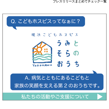
プレスリリースまとめてチェック一覧