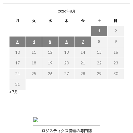
2026年8月
月
火
水
木
金
土
日
1
2
3
4
5
6
7
8
9
10
11
12
13
14
15
16
17
18
19
20
21
22
23
24
25
26
27
28
29
30
31
« 7月
ロジスティクス管理の専門誌