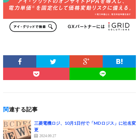
関連する記事
三菱電機ロジ、10月1日付で「MDロジス」に社名変
更
2024.09.27