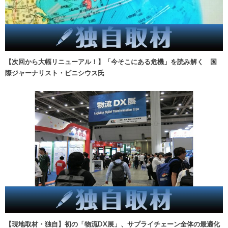
【次回から大幅リニューアル！】「今そこにある危機」を読み解く 国
際ジャーナリスト・ビニシウス氏
【現地取材・独自】初の「物流DX展」、サプライチェーン全体の最適化