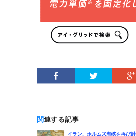
関連する記事
イラン、ホルムズ海峡を再び封