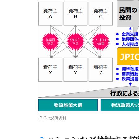
JPICの説明資料