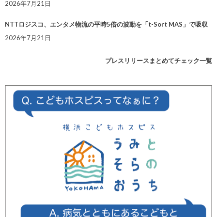
2026年7月21日
NTTロジスコ、エンタメ物流の平時5倍の波動を「t-Sort MAS」で吸収
2026年7月21日
プレスリリースまとめてチェック一覧