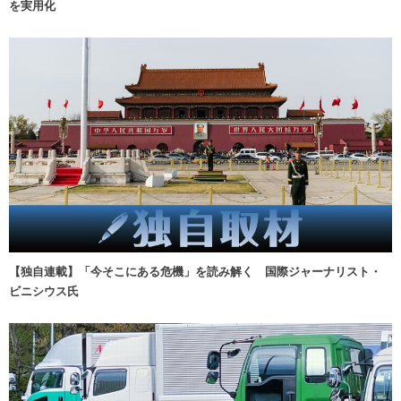
を実用化
【独自連載】「今そこにある危機」を読み解く 国際ジャーナリスト・
ビニシウス氏