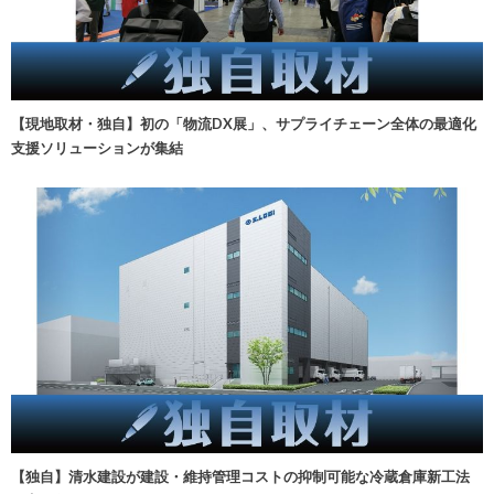
【現地取材・独自】初の「物流DX展」、サプライチェーン全体の最適化
支援ソリューションが集結
【独自】清水建設が建設・維持管理コストの抑制可能な冷蔵倉庫新工法