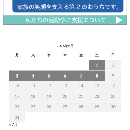
2026年8月
月
火
水
木
金
土
日
1
2
3
4
5
6
7
8
9
10
11
12
13
14
15
16
17
18
19
20
21
22
23
24
25
26
27
28
29
30
31
« 7月