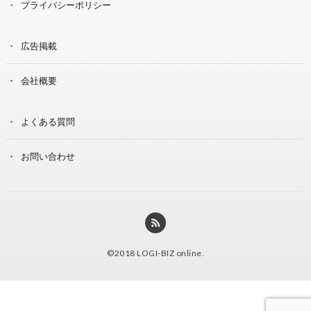
プライバシーポリシー
広告掲載
会社概要
よくある質問
お問い合わせ
©2018
LOGI-BIZ online
.