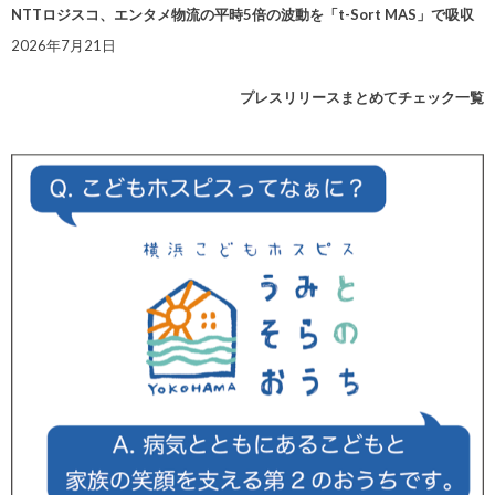
NTTロジスコ、エンタメ物流の平時5倍の波動を「t-Sort MAS」で吸収
2026年7月21日
プレスリリースまとめてチェック一覧