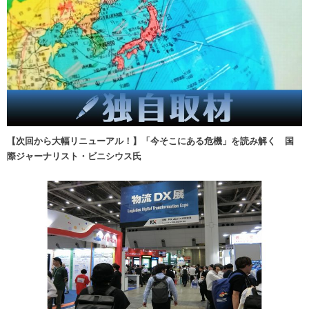
【次回から大幅リニューアル！】「今そこにある危機」を読み解く 国
際ジャーナリスト・ビニシウス氏