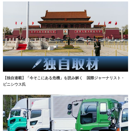
【独自連載】「今そこにある危機」を読み解く 国際ジャーナリスト・
ビニシウス氏