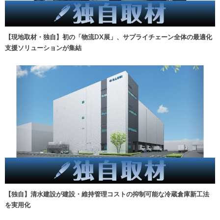
【現地取材・独自】初の「物流DX展」、サプライチェーン全体の最適化
支援ソリューションが集結
【独自】清水建設が建設・維持管理コストの抑制可能な冷蔵倉庫新工法
を実用化