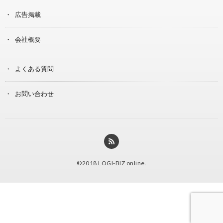
広告掲載
会社概要
よくある質問
お問い合わせ
©2018
LOGI-BIZ online
.