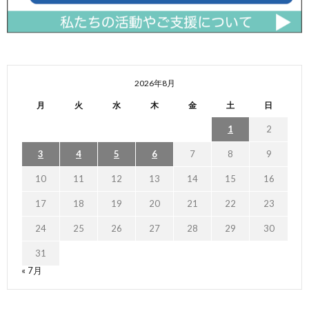
2026年8月
月
火
水
木
金
土
日
1
2
3
4
5
6
7
8
9
10
11
12
13
14
15
16
17
18
19
20
21
22
23
24
25
26
27
28
29
30
31
« 7月