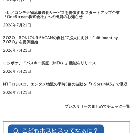
上組／コンテナ物流最適化サービスを提供する スタートアップ企業
「OneStream株式会社」への出資のお知らせ
2026年7月21日
ZOZO、BONJOUR SAGANの自社EC拡大に向け「Fulfillment by
ZOZO」を提供開始
2026年7月21日
ロジポケ、「パスキー認証（MFA）」機能をリリース
2026年7月21日
NTTロジスコ、エンタメ物流の平時5倍の波動を「t-Sort MAS」で吸収
2026年7月21日
プレスリリースまとめてチェック一覧