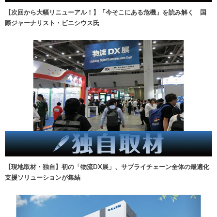
【次回から大幅リニューアル！】「今そこにある危機」を読み解く 国
際ジャーナリスト・ビニシウス氏
【現地取材・独自】初の「物流DX展」、サプライチェーン全体の最適化
支援ソリューションが集結