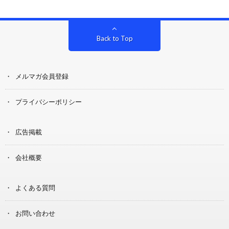
Back to Top
メルマガ会員登録
プライバシーポリシー
広告掲載
会社概要
よくある質問
お問い合わせ