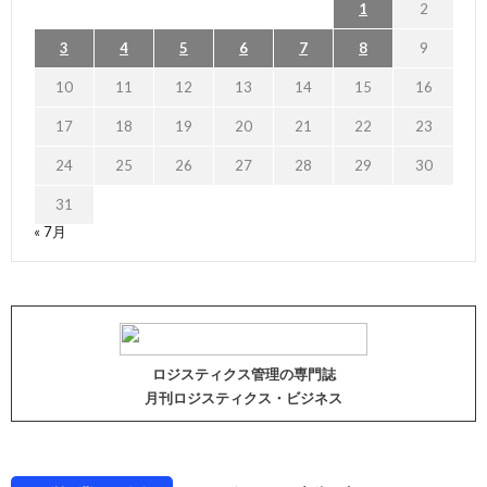
1
2
3
4
5
6
7
8
9
10
11
12
13
14
15
16
17
18
19
20
21
22
23
24
25
26
27
28
29
30
31
« 7月
ロジスティクス管理の専門誌
月刊ロジスティクス・ビジネス