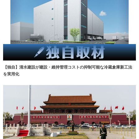
【独自】清水建設が建設・維持管理コストの抑制可能な冷蔵倉庫新工法
を実用化