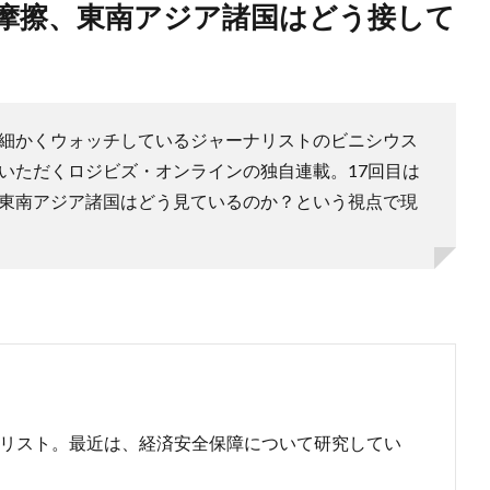
細かくウォッチしているジャーナリストのビニシウス
いただくロジビズ・オンラインの独自連載。17回目は
東南アジア諸国はどう見ているのか？という視点で現
リスト。最近は、経済安全保障について研究してい