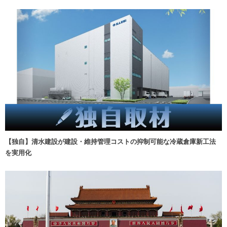
【独自】清水建設が建設・維持管理コストの抑制可能な冷蔵倉庫新工法
を実用化