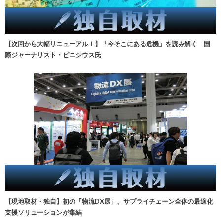
【次回から大幅リニューアル！】「今そこにある危機」を読み解く 国
際ジャーナリスト・ビニシウス氏
【現地取材・独自】初の「物流DX展」、サプライチェーン全体の最適化
支援ソリューションが集結