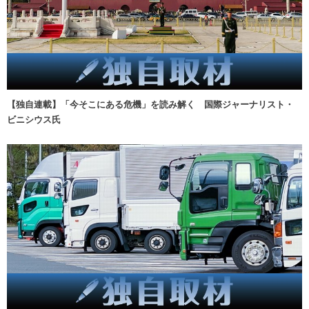
【独自連載】「今そこにある危機」を読み解く 国際ジャーナリスト・
ビニシウス氏