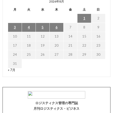
2026年8月
月
火
水
木
金
土
日
1
2
3
4
5
6
7
8
9
10
11
12
13
14
15
16
17
18
19
20
21
22
23
24
25
26
27
28
29
30
31
« 7月
ロジスティクス管理の専門誌
月刊ロジスティクス・ビジネス