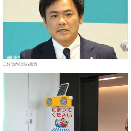
三好取締役執行役員