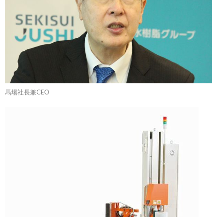
馬場社長兼CEO