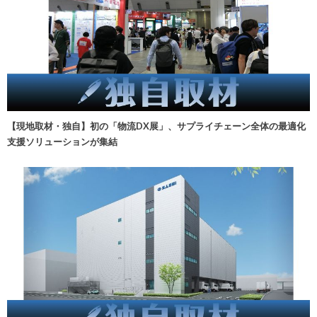
【現地取材・独自】初の「物流DX展」、サプライチェーン全体の最適化
支援ソリューションが集結