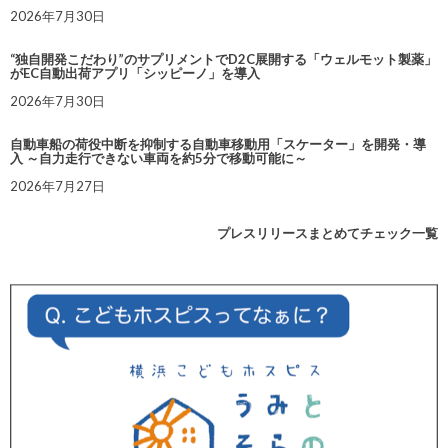
2026年7月30日
“独自開発こだわり”のサプリメントでD2C展開する「ウェルモット製薬」
がEC自動出荷アプリ「シッピーノ」を導入
2026年7月30日
自動車船の荷役中断を抑制する自動車移動用「スケーター」を開発・導
入 ～自力走行できない車両を約5分で移動可能に～
2026年7月27日
プレスリリースまとめてチェック一覧