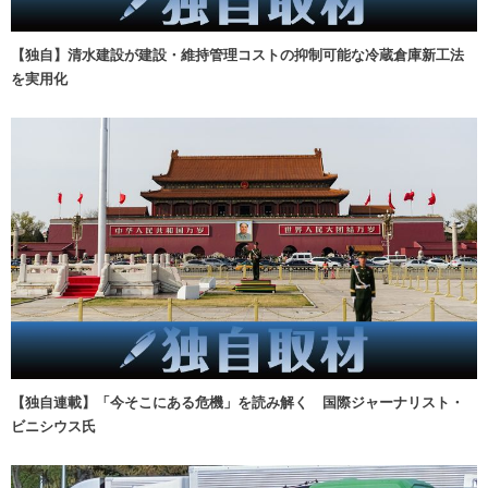
【独自】清水建設が建設・維持管理コストの抑制可能な冷蔵倉庫新工法
を実用化
【独自連載】「今そこにある危機」を読み解く 国際ジャーナリスト・
ビニシウス氏