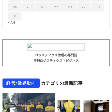
24
25
26
27
28
29
30
31
« 7月
ロジスティクス管理の専門誌
月刊ロジスティクス・ビジネス
経営/業界動向
カテゴリの最新記事