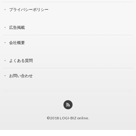
プライバシーポリシー
広告掲載
会社概要
よくある質問
お問い合わせ
©2018
LOGI-BIZ online
.