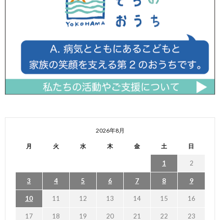
2026年8月
月
火
水
木
金
土
日
1
2
3
4
5
6
7
8
9
10
11
12
13
14
15
16
17
18
19
20
21
22
23