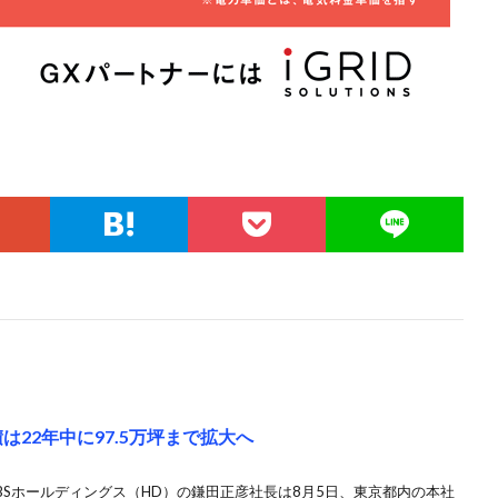
は22年中に97.5万坪まで拡大へ
SBSホールディングス（HD）の鎌田正彦社長は8月5日、東京都内の本社